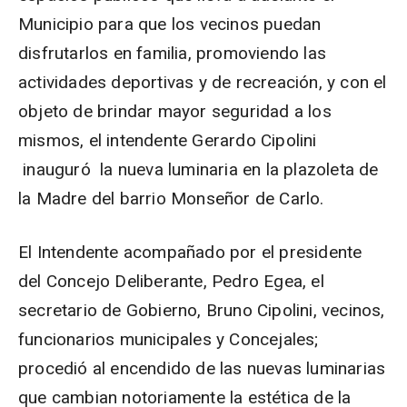
Municipio para que los vecinos puedan
disfrutarlos en familia, promoviendo las
actividades deportivas y de recreación, y con el
objeto de brindar mayor seguridad a los
mismos, el intendente Gerardo Cipolini
inauguró la nueva luminaria en la plazoleta de
la Madre del barrio Monseñor de Carlo.
El Intendente acompañado por el presidente
del Concejo Deliberante, Pedro Egea, el
secretario de Gobierno, Bruno Cipolini, vecinos,
funcionarios municipales y Concejales;
procedió al encendido de las nuevas luminarias
que cambian notoriamente la estética de la