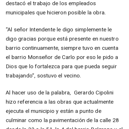
destacó el trabajo de los empleados
municipales que hicieron posible la obra.
“Al señor Intendente le digo simplemente le
digo gracias porque está presente en nuestro
barrio continuamente, siempre tuvo en cuenta
el barrio Monseñor de Carlo por eso le pido a
Dios que lo fortalezca para que pueda seguir
trabajando”, sostuvo el vecino.
Al hacer uso de la palabra, Gerardo Cipolini
hizo referencia a las obras que actualmente
ejecuta el municipio y están a punto de
culminar como la pavimentación de la calle 28