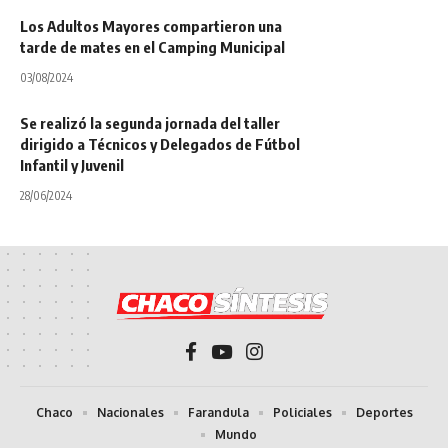
Los Adultos Mayores compartieron una
tarde de mates en el Camping Municipal
03/08/2024
Se realizó la segunda jornada del taller
dirigido a Técnicos y Delegados de Fútbol
Infantil y Juvenil
28/06/2024
Chaco
Nacionales
Farandula
Policiales
Deportes
Mundo