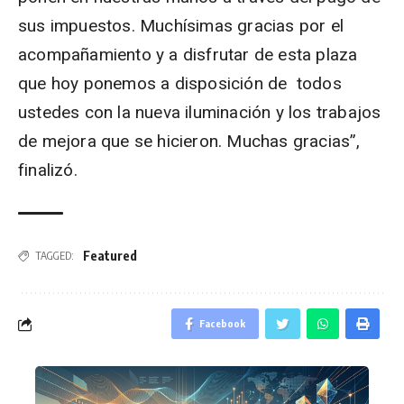
sus impuestos. Muchísimas gracias por el
acompañamiento y a disfrutar de esta plaza
que hoy ponemos a disposición de todos
ustedes con la nueva iluminación y los trabajos
de mejora que se hicieron. Muchas gracias”,
finalizó.
Featured
TAGGED:
Facebook