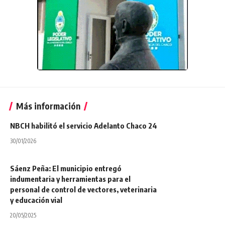
Más información
NBCH habilitó el servicio Adelanto Chaco 24
30/01/2026
Sáenz Peña: El municipio entregó
indumentaria y herramientas para el
personal de control de vectores, veterinaria
y educación vial
20/05/2025