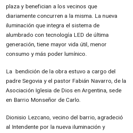
plaza y benefician a los vecinos que
diariamente concurren a la misma. La nueva
iluminación que integra el sistema de
alumbrado con tecnología LED de última
generación, tiene mayor vida útil, menor
consumo y más poder lumínico.
La bendición de la obra estuvo a cargo del
padre Segovia y el pastor Fabián Navarro, de la
Asociación Iglesia de Dios en Argentina, sede
en Barrio Monseñor de Carlo.
Dionisio Lezcano, vecino del barrio, agradeció
al Intendente por la nueva iluminación y