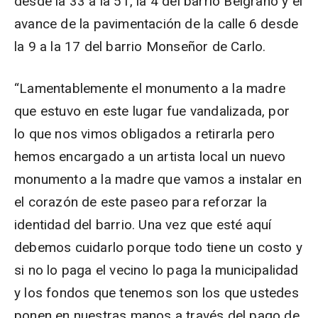
desde la 33 a la 51, la 4 del barrio Belgrano y el
avance de la pavimentación de la calle 6 desde
la 9 a la 17 del barrio Monseñor de Carlo.
“Lamentablemente el monumento a la madre
que estuvo en este lugar fue vandalizada, por
lo que nos vimos obligados a retirarla pero
hemos encargado a un artista local un nuevo
monumento a la madre que vamos a instalar en
el corazón de este paseo para reforzar la
identidad del barrio. Una vez que esté aquí
debemos cuidarlo porque todo tiene un costo y
si no lo paga el vecino lo paga la municipalidad
y los fondos que tenemos son los que ustedes
ponen en nuestras manos a través del pago de