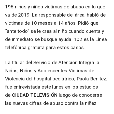
196 niñas y niños víctimas de abuso en lo que
va de 2019. La responsable del área, habló de
víctimas de 10 meses a 14 años. Pidió que
“ante todo” se le crea al niño cuando cuenta y
de inmediato se busque ayuda. 102 es la Línea
telefónica gratuita para estos casos.
La titular del Servicio de Atención Integral a
Niñas, Niños y Adolescentes Víctimas de
Violencia del hospital pediátrico, Paola Benítez,
fue entrevistada este lunes en los estudios
de
CIUDAD TELEVISIÓN
luego de conocerse
las nuevas cifras de abuso contra la niñez.