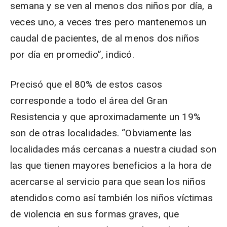
semana y se ven al menos dos niños por día, a
veces uno, a veces tres pero mantenemos un
caudal de pacientes, de al menos dos niños
por día en promedio”, indicó.
Precisó que el 80% de estos casos
corresponde a todo el área del Gran
Resistencia y que aproximadamente un 19%
son de otras localidades. “Obviamente las
localidades más cercanas a nuestra ciudad son
las que tienen mayores beneficios a la hora de
acercarse al servicio para que sean los niños
atendidos como así también los niños víctimas
de violencia en sus formas graves, que