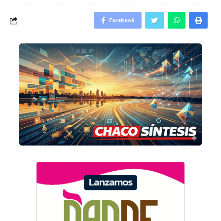
Facebook