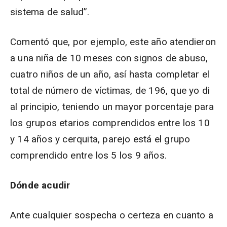
sistema de salud”.
Comentó que, por ejemplo, este año atendieron
a una niña de 10 meses con signos de abuso,
cuatro niños de un año, así hasta completar el
total de número de víctimas, de 196, que yo di
al principio, teniendo un mayor porcentaje para
los grupos etarios comprendidos entre los 10
y 14 años y cerquita, parejo está el grupo
comprendido entre los 5 los 9 años.
Dónde acudir
Ante cualquier sospecha o certeza en cuanto a