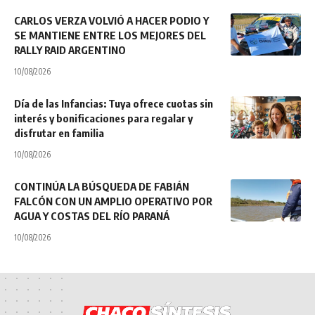
CARLOS VERZA VOLVIÓ A HACER PODIO Y
SE MANTIENE ENTRE LOS MEJORES DEL
RALLY RAID ARGENTINO
10/08/2026
Día de las Infancias: Tuya ofrece cuotas sin
interés y bonificaciones para regalar y
disfrutar en familia
10/08/2026
CONTINÚA LA BÚSQUEDA DE FABIÁN
FALCÓN CON UN AMPLIO OPERATIVO POR
AGUA Y COSTAS DEL RÍO PARANÁ
10/08/2026