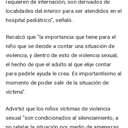
requieren de internación, son derivados de
localidades del interior para ser atendidos en el
hospital pediátrico”, señaló.
Recalcó que “la importancia que tiene para el
niño que se decide a contar una situación de
violencia, y dentro de esto de violencia sexual,
el hecho de que el adulto al que elije contar
para pedirle ayuda le crea. Es importantísimo al
momento de poder salir de la situación de
víctima”.
Advirtió que los niños víctimas de violencia
sexual “son condicionados al silenciamiento, a
no relatar la situación por medio de amenazas,