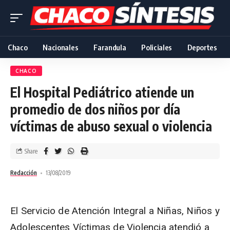
Chaco
Nacionales
Farandula
Policiales
Deportes
CHACO
El Hospital Pediátrico atiende un
promedio de dos niños por día
víctimas de abuso sexual o violencia
Share
Redacción
13/08/2019
El Servicio de Atención Integral a Niñas, Niños y
Adolescentes Víctimas de Violencia atendió a