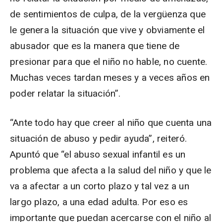
de sentimientos de culpa, de la vergüenza que
le genera la situación que vive y obviamente el
abusador que es la manera que tiene de
presionar para que el niño no hable, no cuente.
Muchas veces tardan meses y a veces años en
poder relatar la situación”.
“Ante todo hay que creer al niño que cuenta una
situación de abuso y pedir ayuda”, reiteró.
Apuntó que “el abuso sexual infantil es un
problema que afecta a la salud del niño y que le
va a afectar a un corto plazo y tal vez a un
largo plazo, a una edad adulta. Por eso es
importante que puedan acercarse con el niño al