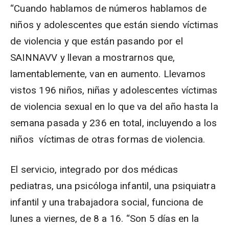
“Cuando hablamos de números hablamos de
niños y adolescentes que están siendo víctimas
de violencia y que están pasando por el
SAINNAVV y llevan a mostrarnos que,
lamentablemente, van en aumento. Llevamos
vistos 196 niños, niñas y adolescentes víctimas
de violencia sexual en lo que va del año hasta la
semana pasada y 236 en total, incluyendo a los
niños víctimas de otras formas de violencia.
El servicio, integrado por dos médicas
pediatras, una psicóloga infantil, una psiquiatra
infantil y una trabajadora social, funciona de
lunes a viernes, de 8 a 16. “Son 5 días en la