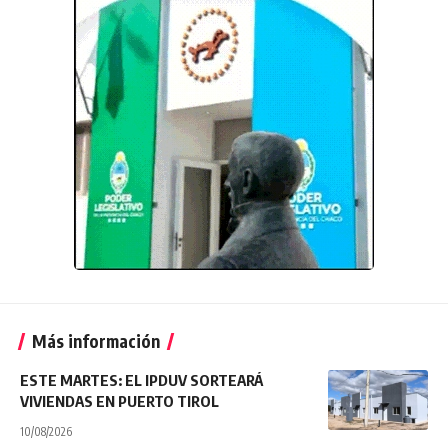
Más información
ESTE MARTES: EL IPDUV SORTEARÁ
VIVIENDAS EN PUERTO TIROL
10/08/2026