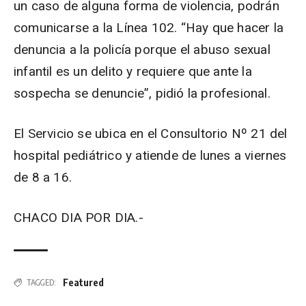
un caso de alguna forma de violencia, podrán
comunicarse a la Línea 102. “Hay que hacer la
denuncia a la policía porque el abuso sexual
infantil es un delito y requiere que ante la
sospecha se denuncie”, pidió la profesional.
El Servicio se ubica en el Consultorio Nº 21 del
hospital pediátrico y atiende de lunes a viernes
de 8 a 16.
CHACO DIA POR DIA.-
Featured
TAGGED: