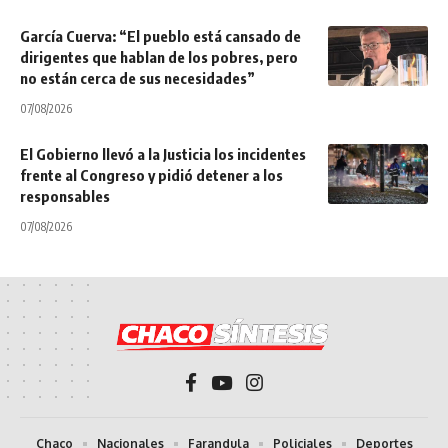
García Cuerva: “El pueblo está cansado de
dirigentes que hablan de los pobres, pero
no están cerca de sus necesidades”
07/08/2026
El Gobierno llevó a la Justicia los incidentes
frente al Congreso y pidió detener a los
responsables
07/08/2026
Chaco
Nacionales
Farandula
Policiales
Deportes