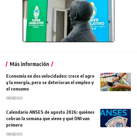
Más información
Economía en dos velocidades: crece el agro
y la energía, pero se deterioran el empleo y
el consumo
08/08/2026
Calendario ANSES de agosto 2026: quiénes
cobran la semana que viene y qué DNI van
primero
08/08/2026