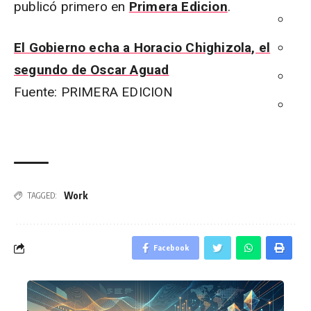
publicó primero en
Primera Edicion
.
El Gobierno echa a Horacio Chighizola, el
segundo de Oscar Aguad
Fuente: PRIMERA EDICION
Work
TAGGED:
Facebook