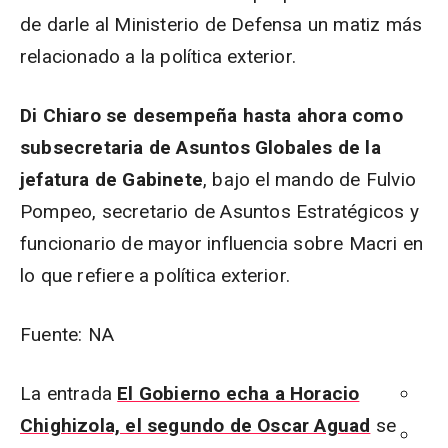
de darle al Ministerio de Defensa un matiz más
relacionado a la política exterior.
Di Chiaro se desempeña hasta ahora como
subsecretaria de Asuntos Globales de la
jefatura de Gabinete
, bajo el mando de Fulvio
Pompeo, secretario de Asuntos Estratégicos y
funcionario de mayor influencia sobre Macri en
lo que refiere a política exterior.
Fuente: NA
La entrada
El Gobierno echa a Horacio
Chighizola, el segundo de Oscar Aguad
se