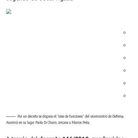
Por un decreto se dispuso el “cese de funciones” del viceministro de Defensa.
Asumirá en su lugar Paola Di Chiaro, cercana a Marcos Peña.