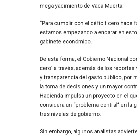
mega yacimiento de Vaca Muerta.
“Para cumplir con el déficit cero hace 
estamos empezando a encarar en estos 
gabinete económico.
De esta forma, el Gobierno Nacional conf
cero” a través, además de los recortes 
y transparencia del gasto público, por 
la toma de decisiones y un mayor contro
Hacienda impulsa un proyecto en el que 
considera un “problema central” en la g
tres niveles de gobierno.
Sin embargo, algunos analistas adviert