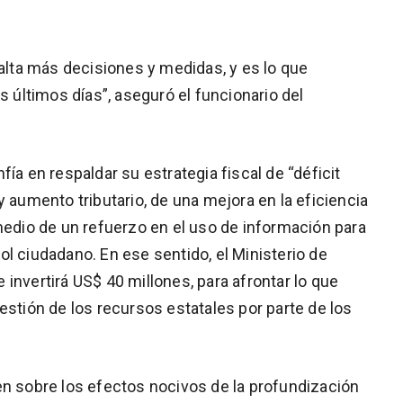
falta más decisiones y medidas, y es lo que
últimos días”, aseguró el funcionario del
ía en respaldar su estrategia fiscal de “déficit
y aumento tributario, de una mejora en la eficiencia
medio de un refuerzo en el uso de información para
l ciudadano. En ese sentido, el Ministerio de
invertirá US$ 40 millones, para afrontar lo que
estión de los recursos estatales por parte de los
en sobre los efectos nocivos de la profundización