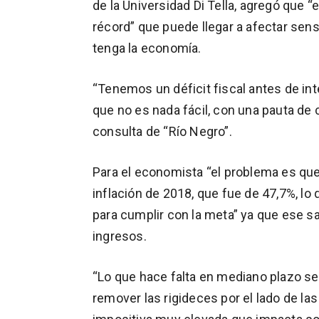
de la Universidad Di Tella, agregó que “
récord” que puede llegar a afectar sen
tenga la economía.
“Tenemos un déficit fiscal antes de inte
que no es nada fácil, con una pauta de c
consulta de “Río Negro”.
Para el economista “el problema es que 
inflación de 2018, que fue de 47,7%, lo
para cumplir con la meta” ya que ese 
ingresos.
“Lo que hace falta en mediano plazo ser
remover las rigideces por el lado de la