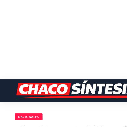
NACIONALES