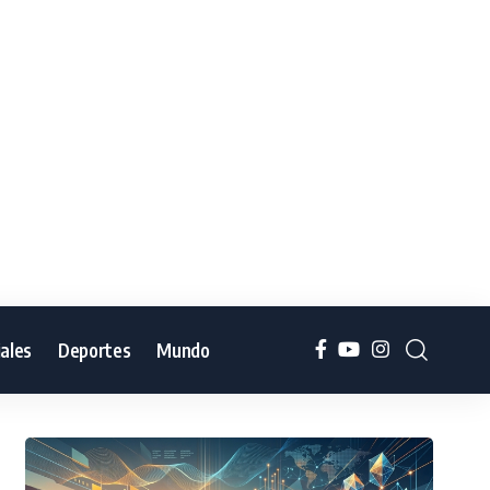
iales
Deportes
Mundo