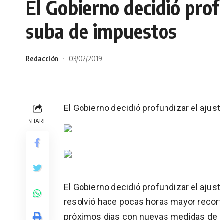
El Gobierno decidió prof
suba de impuestos
Redacción
03/02/2019
El Gobierno decidió profundizar el aju
SHARE
El Gobierno decidió profundizar el ajust
resolvió hace pocas horas mayor recor
próximos días con nuevas medidas de ah