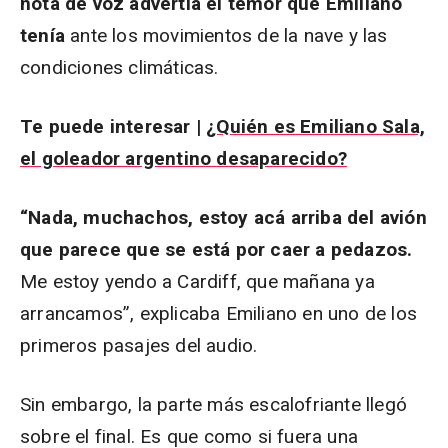
nota de voz advertía el temor que Emiliano
tenía
ante los movimientos de la nave y las
condiciones climáticas.
Te puede interesar |
¿Quién es Emiliano Sala,
el goleador argentino desaparecido?
“Nada, muchachos, estoy acá arriba del avión
que parece que se está por caer a pedazos.
Me estoy yendo a Cardiff, que mañana ya
arrancamos”, explicaba Emiliano en uno de los
primeros pasajes del audio.
Sin embargo, la parte más escalofriante llegó
sobre el final. Es que como si fuera una