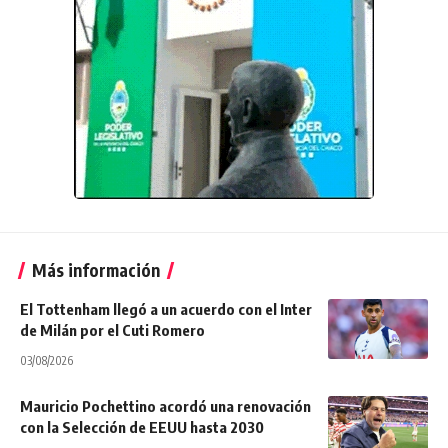
Más información
El Tottenham llegó a un acuerdo con el Inter
de Milán por el Cuti Romero
03/08/2026
Mauricio Pochettino acordó una renovación
con la Selección de EEUU hasta 2030