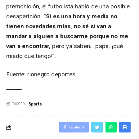
premonición, el futbolista habló de una posible
desaparición:
“Si es una hora y media no
tienen novedades mías, no sé si van a
mandar a alguien a buscarme porque no me
van a encontrar,
pero ya saben… papá, ¡qué
miedo que tengo!”.
Fuente: rionegro deportes
Sports
TAGGED:
Facebook