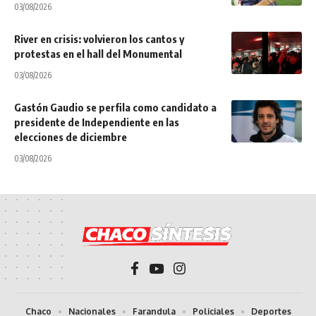
03/08/2026
River en crisis: volvieron los cantos y
protestas en el hall del Monumental
03/08/2026
Gastón Gaudio se perfila como candidato a
presidente de Independiente en las
elecciones de diciembre
03/08/2026
Chaco
Nacionales
Farandula
Policiales
Deportes