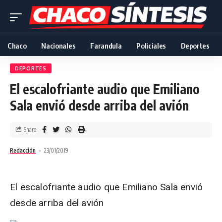
Chaco
Nacionales
Farandula
Policiales
Deportes
DEPORTES
El escalofriante audio que Emiliano
Sala envió desde arriba del avión
Share
Redacción
23/01/2019
El escalofriante audio que Emiliano Sala envió
desde arriba del avión