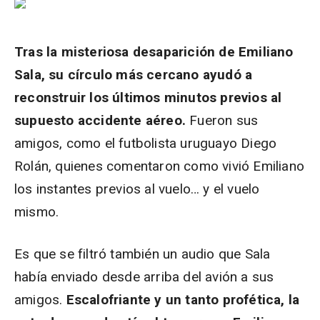
Tras la misteriosa desaparición de Emiliano
Sala, su círculo más cercano ayudó a
reconstruir los últimos minutos previos al
supuesto accidente aéreo.
Fueron sus
amigos, como el futbolista uruguayo Diego
Rolán, quienes comentaron como vivió Emiliano
los instantes previos al vuelo… y el vuelo
mismo.
Es que se filtró también un audio que Sala
había enviado desde arriba del avión a sus
amigos.
Escalofriante y un tanto profética, la