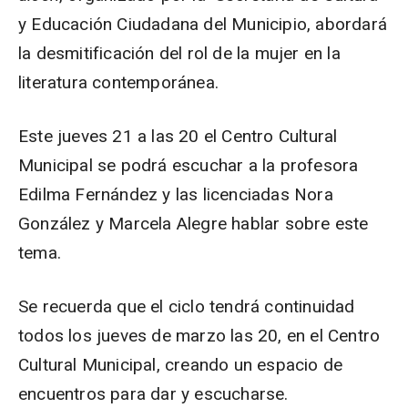
y Educación Ciudadana del Municipio, abordará
la desmitificación del rol de la mujer en la
literatura contemporánea.
Este jueves 21 a las 20 el Centro Cultural
Municipal se podrá escuchar a la profesora
Edilma Fernández y las licenciadas Nora
González y Marcela Alegre hablar sobre este
tema.
Se recuerda que el ciclo tendrá continuidad
todos los jueves de marzo las 20, en el Centro
Cultural Municipal, creando un espacio de
encuentros para dar y escucharse.