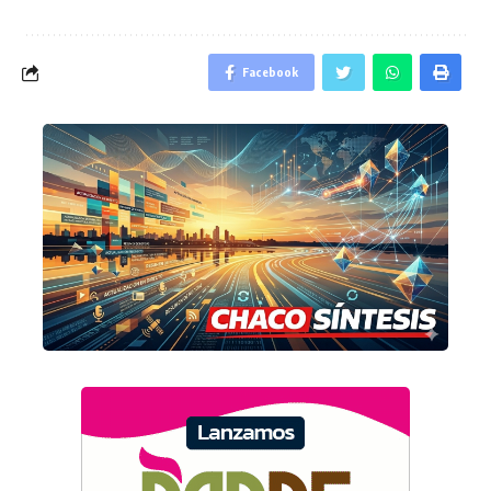
Facebook