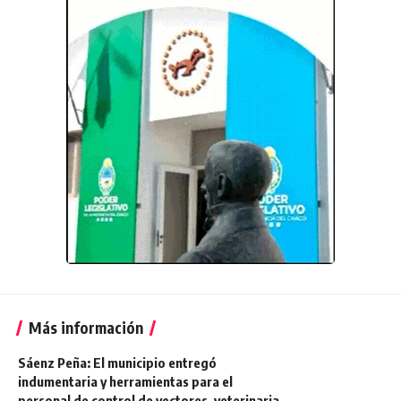
Más información
Sáenz Peña: El municipio entregó
indumentaria y herramientas para el
personal de control de vectores, veterinaria