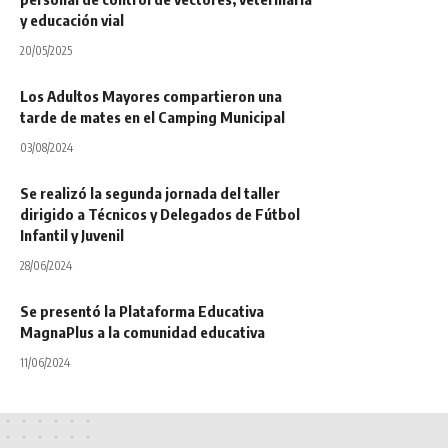
y educación vial
20/05/2025
Los Adultos Mayores compartieron una
tarde de mates en el Camping Municipal
03/08/2024
Se realizó la segunda jornada del taller
dirigido a Técnicos y Delegados de Fútbol
Infantil y Juvenil
28/06/2024
Se presentó la Plataforma Educativa
MagnaPlus a la comunidad educativa
11/06/2024