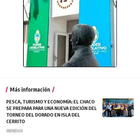
Más información
PESCA, TURISMO Y ECONOMÍA: EL CHACO
SE PREPARA PARA UNA NUEVA EDICIÓN DEL
TORNEO DEL DORADO EN ISLA DEL
CERRITO
08/08/2026