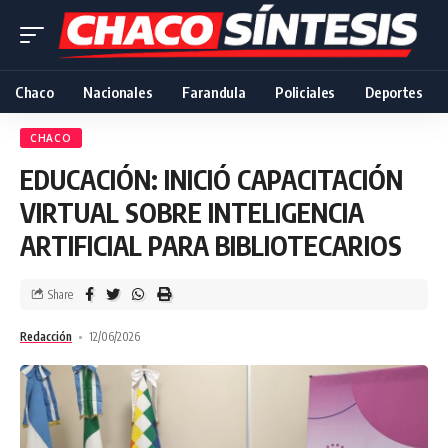
Chaco
Nacionales
Farandula
Policiales
Deportes
CHACO
EDUCACIÓN: INICIÓ CAPACITACIÓN
VIRTUAL SOBRE INTELIGENCIA
ARTIFICIAL PARA BIBLIOTECARIOS
Share
Redacción
12/06/2026