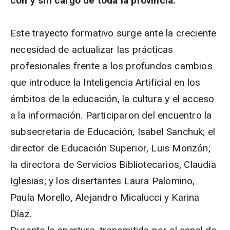
con y sin cargo de toda la provincia.
Este trayecto formativo surge ante la creciente
necesidad de actualizar las prácticas
profesionales frente a los profundos cambios
que introduce la Inteligencia Artificial en los
ámbitos de la educación, la cultura y el acceso
a la información. Participaron del encuentro la
subsecretaria de Educación, Isabel Sanchuk; el
director de Educación Superior, Luis Monzón;
la directora de Servicios Bibliotecarios, Claudia
Iglesias; y los disertantes Laura Palomino,
Paula Morello, Alejandro Micalucci y Karina
Díaz.