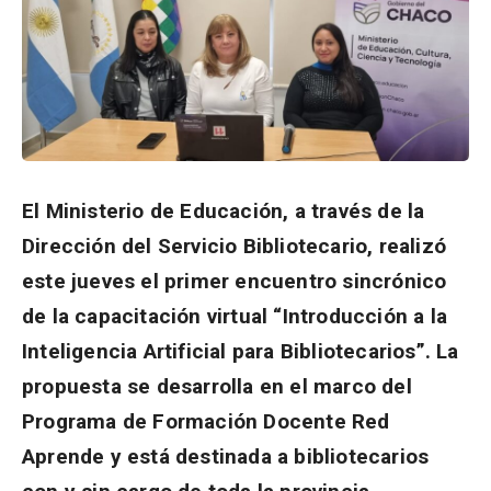
El Ministerio de Educación, a través de la
Dirección del Servicio Bibliotecario, realizó
este jueves el primer encuentro sincrónico
de la capacitación virtual “Introducción a la
Inteligencia Artificial para Bibliotecarios”. La
propuesta se desarrolla en el marco del
Programa de Formación Docente Red
Aprende y está destinada a bibliotecarios