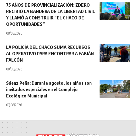
75 AÑOS DE PROVINCIALIZACIÓN: ZDERO
RECIBIÓ LA BANDERA DE LA LIBERTAD CIVIL
Y LLAMÓ A CONSTRUIR “EL CHACO DE
OPORTUNIDADES”
08/08/2026
LA POLICÍA DEL CHACO SUMA RECURSOS
AL OPERATIVO PARA ENCONTRAR A FABIÁN
FALCÓN
08/08/2026
Sáenz Peña: Durante agosto, los niños son
invitados especiales en el Complejo
Ecológico Municipal
07/08/2026