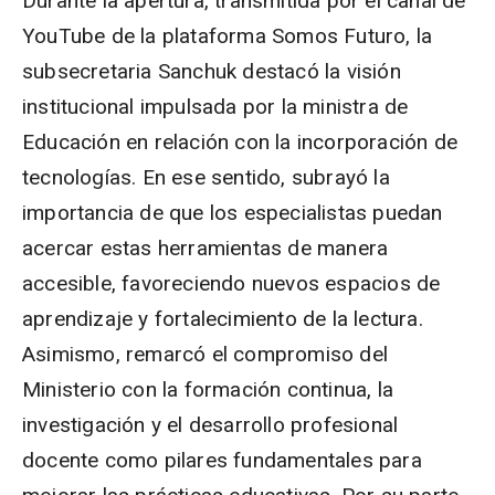
Durante la apertura, transmitida por el canal de
YouTube de la plataforma Somos Futuro, la
subsecretaria Sanchuk destacó la visión
institucional impulsada por la ministra de
Educación en relación con la incorporación de
tecnologías. En ese sentido, subrayó la
importancia de que los especialistas puedan
acercar estas herramientas de manera
accesible, favoreciendo nuevos espacios de
aprendizaje y fortalecimiento de la lectura.
Asimismo, remarcó el compromiso del
Ministerio con la formación continua, la
investigación y el desarrollo profesional
docente como pilares fundamentales para