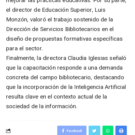
mejorar las prácticas educativas. Por su parte,
el director de Educación Superior, Luis
Monzón, valoró el trabajo sostenido de la
Dirección de Servicios Bibliotecarios en el
diseño de propuestas formativas específicas
para el sector.
Finalmente, la directora Claudia Iglesias señaló
que la capacitación responde a una demanda
concreta del campo bibliotecario, destacando
que la incorporación de la Inteligencia Artificial
resulta clave en el contexto actual de la
sociedad de la información.
Facebook