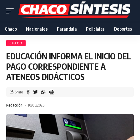
Chaco
Nacionales
Farandula
Policiales
Deportes
CHACO
EDUCACIÓN INFORMA EL INICIO DEL
PAGO CORRESPONDIENTE A
ATENEOS DIDÁCTICOS
Share
Redacción
10/06/2026