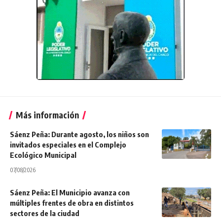
Más información
Sáenz Peña: Durante agosto, los niños son
invitados especiales en el Complejo
Ecológico Municipal
07/08/2026
Sáenz Peña: El Municipio avanza con
múltiples frentes de obra en distintos
sectores de la ciudad