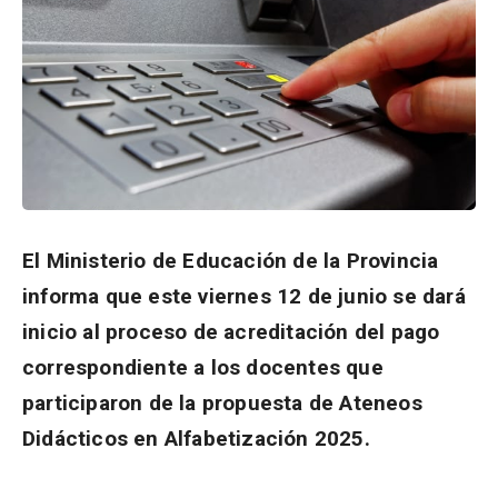
El Ministerio de Educación de la Provincia
informa que este viernes 12 de junio se dará
inicio al proceso de acreditación del pago
correspondiente a los docentes que
participaron de la propuesta de Ateneos
Didácticos en Alfabetización 2025.