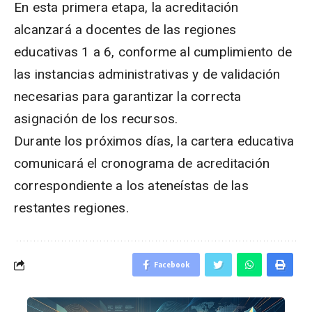
En esta primera etapa, la acreditación
alcanzará a docentes de las regiones
educativas 1 a 6, conforme al cumplimiento de
las instancias administrativas y de validación
necesarias para garantizar la correcta
asignación de los recursos.
Durante los próximos días, la cartera educativa
comunicará el cronograma de acreditación
correspondiente a los ateneístas de las
restantes regiones.
Facebook