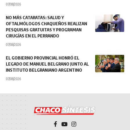
07/08/2026
NO MÁS CATARATAS: SALUD Y
OFTALMÓLOGOS CHAQUEÑOS REALIZAN
PESQUISAS GRATUITAS Y PROGRAMAN
CIRUGÍAS EN EL PERRANDO
07/08/2026
EL GOBIERNO PROVINCIAL HONRÓ EL
LEGADO DE MANUEL BELGRANO JUNTO AL
INSTITUTO BELGRANIANO ARGENTINO
07/08/2026