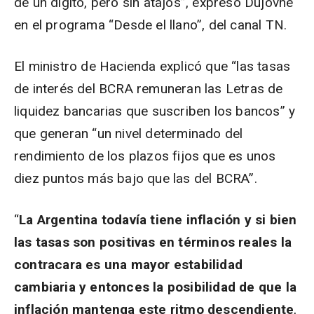
de un dígito, pero sin atajos”, expresó Dujovne
en el programa “Desde el llano”, del canal TN.
El ministro de Hacienda explicó que “las tasas
de interés del BCRA remuneran las Letras de
liquidez bancarias que suscriben los bancos” y
que generan “un nivel determinado del
rendimiento de los plazos fijos que es unos
diez puntos más bajo que las del BCRA”.
“
La Argentina todavía tiene inflación y si bien
las tasas son positivas en términos reales la
contracara es una mayor estabilidad
cambiaria y entonces la posibilidad de que la
inflación mantenga este ritmo descendiente
,