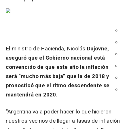
El ministro de Hacienda, Nicolás
Dujovne,
aseguró que el Gobierno nacional está
convencido de que este año la inflación
será “mucho más baja” que la de 2018 y
pronosticó que el ritmo descendente se
mantendrá en 2020
.
“Argentina va a poder hacer lo que hicieron
nuestros vecinos de llegar a tasas de inflación