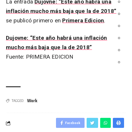
La entrada
Dujovne: “Este año habrá una
inflación mucho más baja que la de 2018”
se publicó primero en
Primera Edicion
.
Dujovne: “Este año habrá una inflación
mucho más baja que la de 2018”
Fuente: PRIMERA EDICION
Work
TAGGED:
Facebook