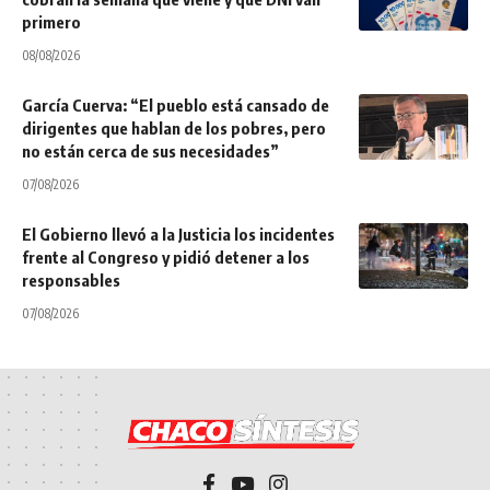
primero
08/08/2026
García Cuerva: “El pueblo está cansado de
dirigentes que hablan de los pobres, pero
no están cerca de sus necesidades”
07/08/2026
El Gobierno llevó a la Justicia los incidentes
frente al Congreso y pidió detener a los
responsables
07/08/2026