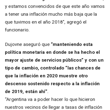
y estamos convencidos de que este año vamos
a tener una inflación mucho más baja que la
que tuvimos en el año 2018″, agregó el
funcionario.
Dujovne aseguró que
“manteniendo esta
política monetaria en donde se ha hecho el
mayor ajuste de servicios públicos” y con un
tipo de cambio, controlado “las chances de
que la inflación en 2020 muestre otro
descenso sostenido respecto a la inflación
de 2019, están ahí”
.
“Argentina va a poder hacer lo que hicieron
nuestros vecinos de llegar a tasas de inflación