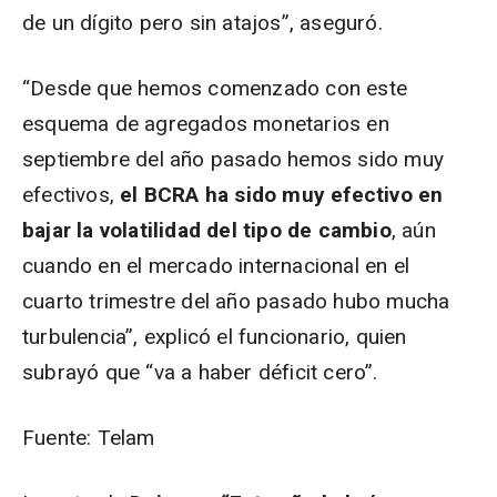
de un dígito pero sin atajos”, aseguró.
“Desde que hemos comenzado con este
esquema de agregados monetarios en
septiembre del año pasado hemos sido muy
efectivos,
el BCRA ha sido muy efectivo en
bajar la volatilidad del tipo de cambio
, aún
cuando en el mercado internacional en el
cuarto trimestre del año pasado hubo mucha
turbulencia”, explicó el funcionario, quien
subrayó que “va a haber déficit cero”.
Fuente: Telam