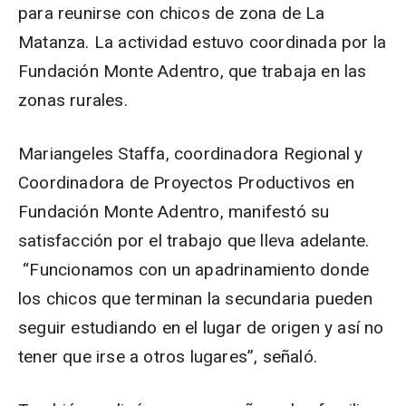
para reunirse con chicos de zona de La
Matanza. La actividad estuvo coordinada por la
Fundación Monte Adentro, que trabaja en las
zonas rurales.
Mariangeles Staffa, coordinadora Regional y
Coordinadora de Proyectos Productivos en
Fundación Monte Adentro, manifestó su
satisfacción por el trabajo que lleva adelante.
“Funcionamos con un apadrinamiento donde
los chicos que terminan la secundaria pueden
seguir estudiando en el lugar de origen y así no
tener que irse a otros lugares”, señaló.