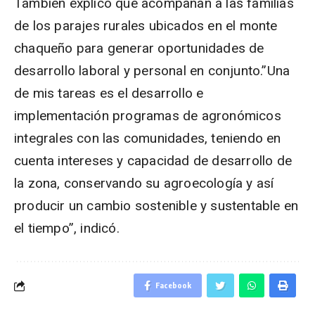
También explicó que acompañan a las familias
de los parajes rurales ubicados en el monte
chaqueño para generar oportunidades de
desarrollo laboral y personal en conjunto.”Una
de mis tareas es el desarrollo e
implementación programas de agronómicos
integrales con las comunidades, teniendo en
cuenta intereses y capacidad de desarrollo de
la zona, conservando su agroecología y así
producir un cambio sostenible y sustentable en
el tiempo”, indicó.
Facebook