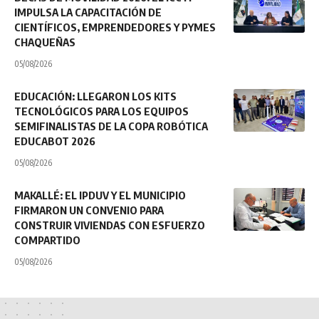
IMPULSA LA CAPACITACIÓN DE
CIENTÍFICOS, EMPRENDEDORES Y PYMES
CHAQUEÑAS
05/08/2026
EDUCACIÓN: LLEGARON LOS KITS
TECNOLÓGICOS PARA LOS EQUIPOS
SEMIFINALISTAS DE LA COPA ROBÓTICA
EDUCABOT 2026
05/08/2026
MAKALLÉ: EL IPDUV Y EL MUNICIPIO
FIRMARON UN CONVENIO PARA
CONSTRUIR VIVIENDAS CON ESFUERZO
COMPARTIDO
05/08/2026