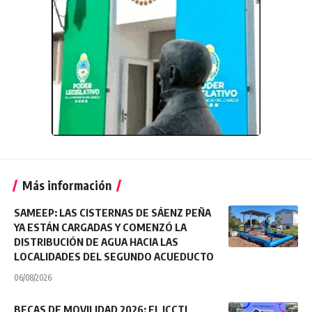
Más información
SAMEEP: LAS CISTERNAS DE SÁENZ PEÑA
YA ESTÁN CARGADAS Y COMENZÓ LA
DISTRIBUCIÓN DE AGUA HACIA LAS
LOCALIDADES DEL SEGUNDO ACUEDUCTO
06/08/2026
BECAS DE MOVILIDAD 2026: EL ICCTI