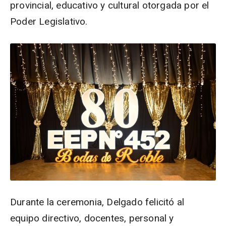
provincial, educativo y cultural otorgada por el
Poder Legislativo.
Durante la ceremonia, Delgado felicitó al
equipo directivo, docentes, personal y