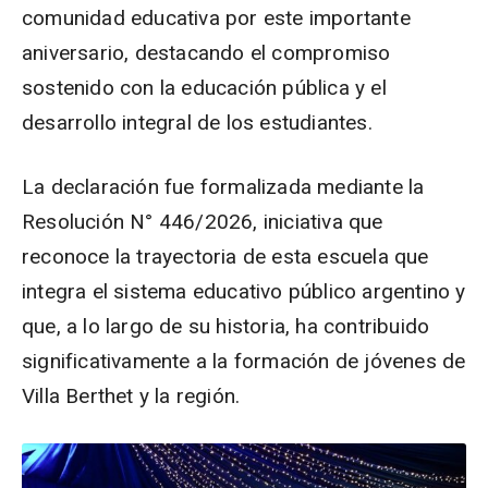
comunidad educativa por este importante
aniversario, destacando el compromiso
sostenido con la educación pública y el
desarrollo integral de los estudiantes.
La declaración fue formalizada mediante la
Resolución N° 446/2026, iniciativa que
reconoce la trayectoria de esta escuela que
integra el sistema educativo público argentino y
que, a lo largo de su historia, ha contribuido
significativamente a la formación de jóvenes de
Villa Berthet y la región.