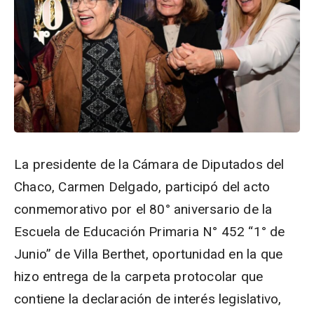
La presidente de la Cámara de Diputados del
Chaco, Carmen Delgado, participó del acto
conmemorativo por el 80° aniversario de la
Escuela de Educación Primaria N° 452 “1° de
Junio” de Villa Berthet, oportunidad en la que
hizo entrega de la carpeta protocolar que
contiene la declaración de interés legislativo,