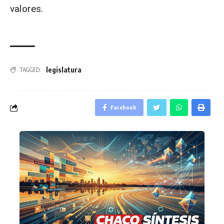
valores.
legislatura
TAGGED:
Facebook