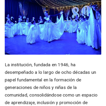
La institución, fundada en 1946, ha
desempeñado a lo largo de ocho décadas un
papel fundamental en la formación de
generaciones de niños y niñas de la
comunidad, consolidándose como un espacio
de aprendizaje, inclusión y promoción de