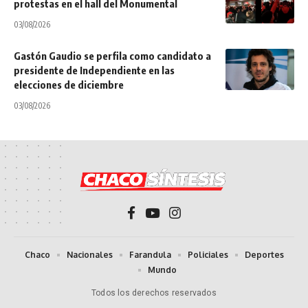
protestas en el hall del Monumental
03/08/2026
Gastón Gaudio se perfila como candidato a
presidente de Independiente en las
elecciones de diciembre
03/08/2026
Chaco
Nacionales
Farandula
Policiales
Deportes
Mundo
Todos los derechos reservados