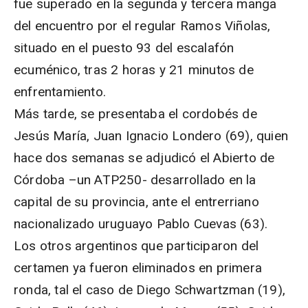
fue superado en la segunda y tercera manga
del encuentro por el regular Ramos Viñolas,
situado en el puesto 93 del escalafón
ecuménico, tras 2 horas y 21 minutos de
enfrentamiento.
Más tarde, se presentaba el cordobés de
Jesús María, Juan Ignacio Londero (69), quien
hace dos semanas se adjudicó el Abierto de
Córdoba –un ATP250- desarrollado en la
capital de su provincia, ante el entrerriano
nacionalizado uruguayo Pablo Cuevas (63).
Los otros argentinos que participaron del
certamen ya fueron eliminados en primera
ronda, tal el caso de Diego Schwartzman (19),