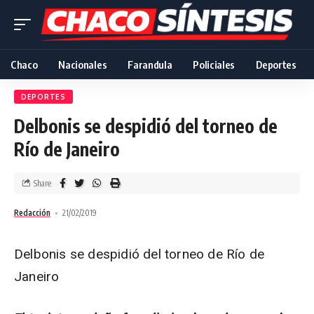
Chaco
Nacionales
Farandula
Policiales
Deportes
DEPORTES
Delbonis se despidió del torneo de
Río de Janeiro
Share
Redacción
21/02/2019
Delbonis se despidió del torneo de Río de
Janeiro