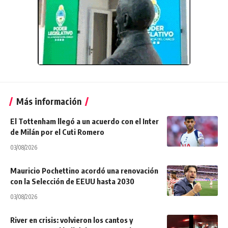
Más información
El Tottenham llegó a un acuerdo con el Inter
de Milán por el Cuti Romero
03/08/2026
Mauricio Pochettino acordó una renovación
con la Selección de EEUU hasta 2030
03/08/2026
River en crisis: volvieron los cantos y