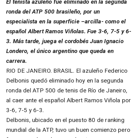
El tenista azuleño fue eliminado en la segunda
ronda del ATP 500 brasileño, por un
especialista en la superficie –arcilla- como el
español Albert Ramos Viñolas. Fue 3-6, 7-5 y 6-
3. Más tarde, juega el cordobés Juan Ignacio
Londero, el único argentino que queda en
carrera.
RIO DE JANEIRO. BRASIL. El azuleño Federico
Delbonis quedó eliminado hoy en la segunda
ronda del ATP 500 de tenis de Río de Janeiro,
al caer ante el español Albert Ramos Viñola por
3-6, 7-5 y 6-3.
Delbonis, ubicado en el puesto 80 de ranking
mundial de la ATP, tuvo un buen comienzo pero