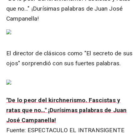
que no…" ¡Durísimas palabras de Juan José
Campanella!
El director de clásicos como "El secreto de sus
ojos" sorprendió con sus fuertes palabras.
"De lo peor del kirchnerismo. Fascistas y
ratas que no…" ¡Durísimas palabras de Juan
José Campanella!
Fuente: ESPECTACULO EL INTRANSIGENTE