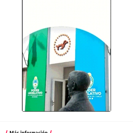
Más información