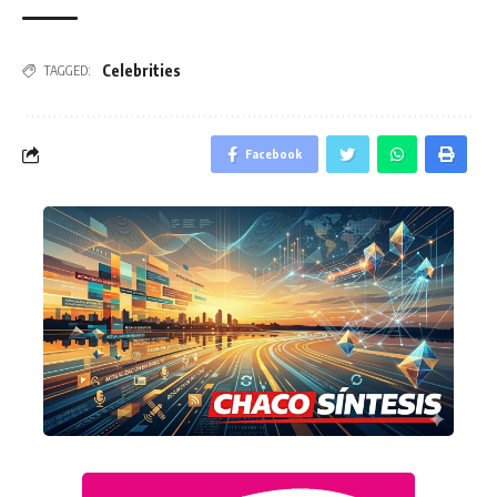
Celebrities
TAGGED:
Facebook