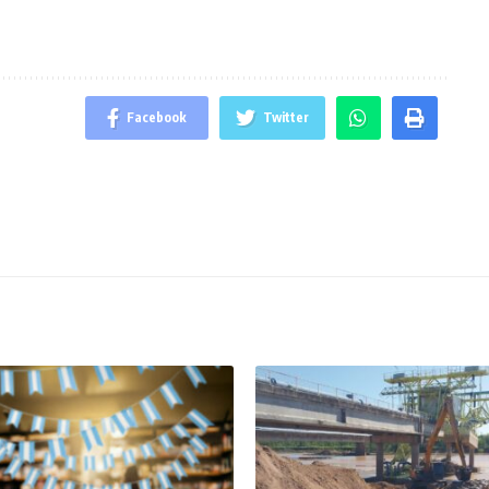
Facebook
Twitter