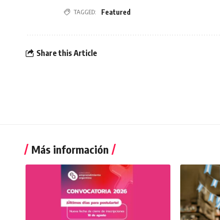
Featured
TAGGED:
Share this Article
Más información