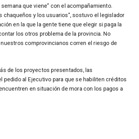
la semana que viene” con el acompañamiento.
 chaqueños y los usuarios”, sostuvo el legislador
ón en la que la gente tiene que elegir si paga la
 contar los otros problema de la provincia. No
nuestros comprovincianos corren el riesgo de
ás de los proyectos presentados, las
pedido al Ejecutivo para que se habiliten créditos
 encuentren en situación de mora con los pagos a