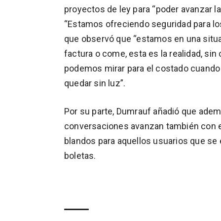
proyectos de ley para “poder avanzar 
“Estamos ofreciendo seguridad para los
que observó que “estamos en una situaci
factura o come, esta es la realidad, sin
podemos mirar para el costado cuando 
quedar sin luz”.
Por su parte, Dumrauf añadió que adem
conversaciones avanzan también con el 
blandos para aquellos usuarios que se
boletas.