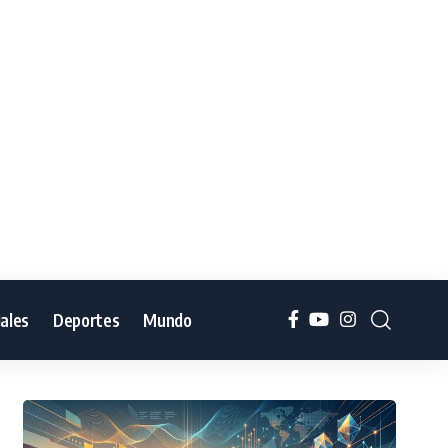
iales
Deportes
Mundo