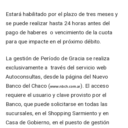
Estará habilitado por el plazo de tres meses y
se puede realizar hasta 24 horas antes del
pago de haberes o vencimiento de la cuota
para que impacte en el próximo débito.
La gestión de Período de Gracia se realiza
exclusivamente a través del servicio web
Autoconsultas, desde la página del Nuevo
Banco del Chaco (
). El acceso
www.nbch.com.ar
requiere el usuario y clave provisto por el
Banco, que puede solicitarse en todas las
sucursales, en el Shopping Sarmiento y en
Casa de Gobierno, en el puesto de gestión