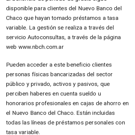
disponible para clientes del Nuevo Banco del
Chaco que hayan tomado préstamos a tasa
variable. La gestión se realiza a través del
servicio Autoconsultas, a través de la página
web www.nbch.com.ar
Pueden acceder a este beneficio clientes
personas físicas bancarizadas del sector
público y privado, activos y pasivos, que
perciben haberes en cuenta sueldo u
honorarios profesionales en cajas de ahorro en
el Nuevo Banco del Chaco. Están incluidas
todas las líneas de préstamos personales con
tasa variable.