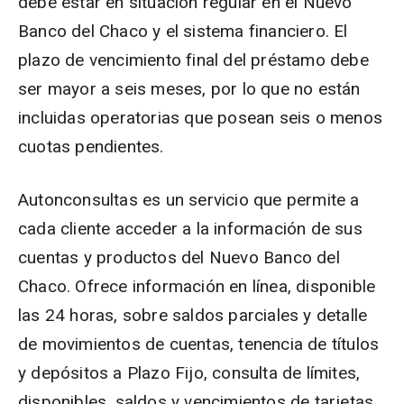
debe estar en situación regular en el Nuevo
Banco del Chaco y el sistema financiero. El
plazo de vencimiento final del préstamo debe
ser mayor a seis meses, por lo que no están
incluidas operatorias que posean seis o menos
cuotas pendientes.
Autonconsultas es un servicio que permite a
cada cliente acceder a la información de sus
cuentas y productos del Nuevo Banco del
Chaco. Ofrece información en línea, disponible
las 24 horas, sobre saldos parciales y detalle
de movimientos de cuentas, tenencia de títulos
y depósitos a Plazo Fijo, consulta de límites,
disponibles, saldos y vencimientos de tarjetas