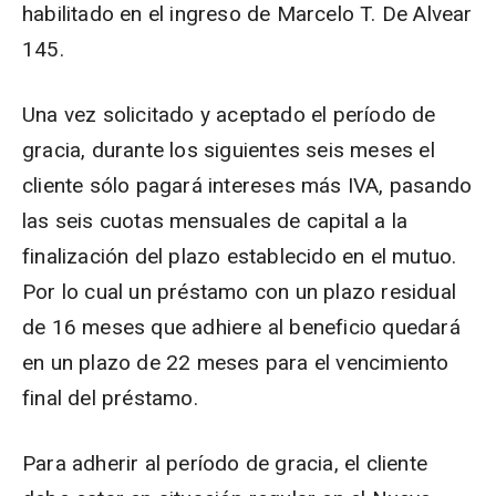
habilitado en el ingreso de Marcelo T. De Alvear
145.
Una vez solicitado y aceptado el período de
gracia, durante los siguientes seis meses el
cliente sólo pagará intereses más IVA, pasando
las seis cuotas mensuales de capital a la
finalización del plazo establecido en el mutuo.
Por lo cual un préstamo con un plazo residual
de 16 meses que adhiere al beneficio quedará
en un plazo de 22 meses para el vencimiento
final del préstamo.
Para adherir al período de gracia, el cliente