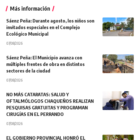
Más información
Sáenz Peña: Durante agosto, los niños son
invitados especiales en el Complejo
Ecológico Municipal
07/08/2026
Sáenz Peña: El Municipio avanza con
múltiples frentes de obra en distintos
sectores de la ciudad
07/08/2026
NO MÁS CATARATAS: SALUD Y
OFTALMÓLOGOS CHAQUEÑOS REALIZAN
PESQUISAS GRATUITAS Y PROGRAMAN
CIRUGÍAS EN EL PERRANDO
07/08/2026
EL GOBIERNO PROVINCIAL HONRÓ EL