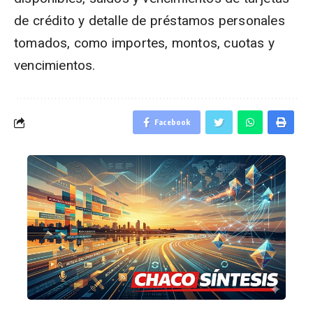
de crédito y detalle de préstamos personales
tomados, como importes, montos, cuotas y
vencimientos.
Facebook