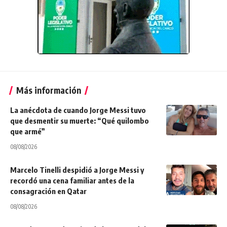
Más información
La anécdota de cuando Jorge Messi tuvo
que desmentir su muerte: “Qué quilombo
que armé”
08/08/2026
Marcelo Tinelli despidió a Jorge Messi y
recordó una cena familiar antes de la
consagración en Qatar
08/08/2026