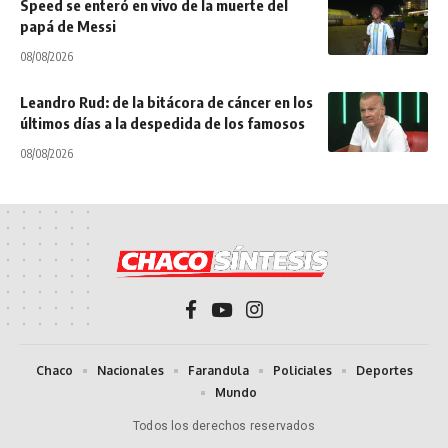
Speed se enteró en vivo de la muerte del
papá de Messi
08/08/2026
Leandro Rud: de la bitácora de cáncer en los
últimos días a la despedida de los famosos
08/08/2026
Chaco
Nacionales
Farandula
Policiales
Deportes
Mundo
Todos los derechos reservados