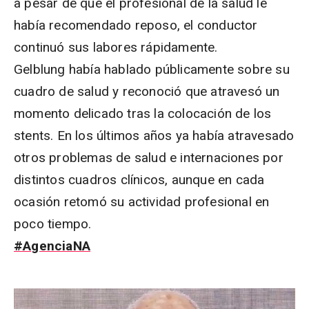
a pesar de que el profesional de la salud le
había recomendado reposo, el conductor
continuó sus labores rápidamente.
Gelblung había hablado públicamente sobre su
cuadro de salud y reconoció que atravesó un
momento delicado tras la colocación de los
stents. En los últimos años ya había atravesado
otros problemas de salud e internaciones por
distintos cuadros clínicos, aunque en cada
ocasión retomó su actividad profesional en
poco tiempo.
#AgenciaNA