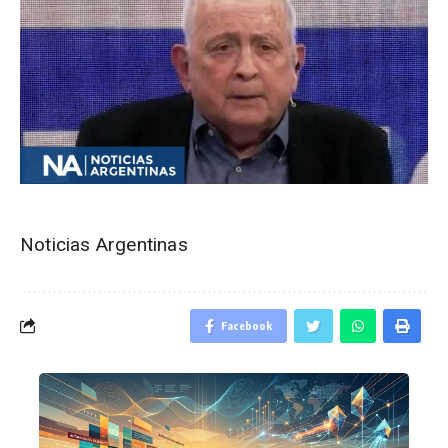
Noticias Argentinas
Facebook