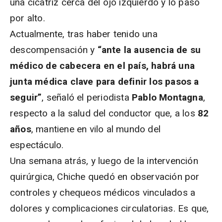
una cicatriz cerca del ojo izquierdo y lo pasó
por alto.
Actualmente, tras haber tenido una
descompensación y
“ante la ausencia de su
médico de cabecera en el país, habrá una
junta médica clave para definir los pasos a
seguir”
, señaló el periodista
Pablo Montagna
,
respecto a la salud del conductor que, a los
82
años
, mantiene en vilo al mundo del
espectáculo.
Una semana atrás, y luego de la intervención
quirúrgica, Chiche quedó en observación por
controles y chequeos médicos vinculados a
dolores y complicaciones circulatorias. Es que,