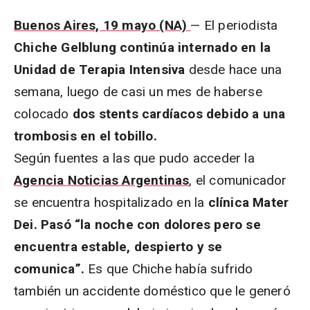
Buenos Aires, 19 mayo (NA)
— El periodista
Chiche Gelblung continúa internado en la
Unidad de Terapia Intensiva
desde hace una
semana, luego de casi un mes de haberse
colocado
dos stents cardíacos debido a una
trombosis en el tobillo.
Según fuentes a las que pudo acceder la
Agencia Noticias Argentinas
, el comunicador
se encuentra hospitalizado en la
clínica Mater
Dei. Pasó “la noche con dolores pero se
encuentra estable, despierto y se
comunica”.
Es que Chiche había sufrido
también un accidente doméstico que le generó