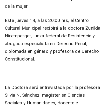
de la mujer.
Este jueves 14, a las 20:00 hrs, el Centro
Cultural Municipal recibirá a la doctora Zunilda
Niremperger, jueza federal de Resistencia y
abogada especialista en Derecho Penal,
diplomada en género y profesora de Derecho
Constitucional.
La Doctora será entrevistada por la profesora
Silvia N. Sánchez, magister en Ciencias
Sociales y Humanidades, docente e