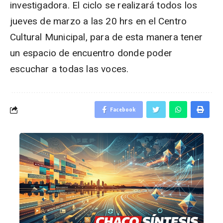
investigadora. El ciclo se realizará todos los
jueves de marzo a las 20 hrs en el Centro
Cultural Municipal, para de esta manera tener
un espacio de encuentro donde poder
escuchar a todas las voces.
Facebook