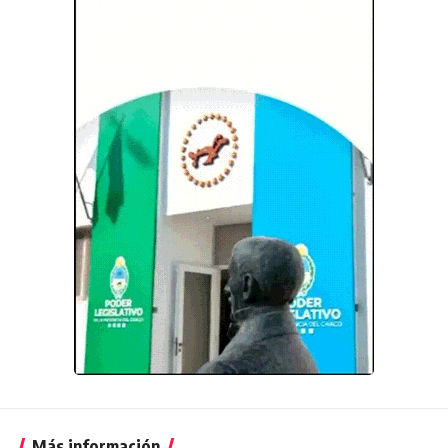
Más información