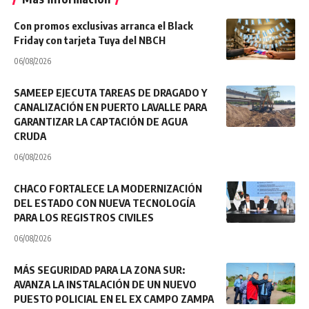
Con promos exclusivas arranca el Black
Friday con tarjeta Tuya del NBCH
06/08/2026
SAMEEP EJECUTA TAREAS DE DRAGADO Y
CANALIZACIÓN EN PUERTO LAVALLE PARA
GARANTIZAR LA CAPTACIÓN DE AGUA
CRUDA
06/08/2026
CHACO FORTALECE LA MODERNIZACIÓN
DEL ESTADO CON NUEVA TECNOLOGÍA
PARA LOS REGISTROS CIVILES
06/08/2026
MÁS SEGURIDAD PARA LA ZONA SUR:
AVANZA LA INSTALACIÓN DE UN NUEVO
PUESTO POLICIAL EN EL EX CAMPO ZAMPA