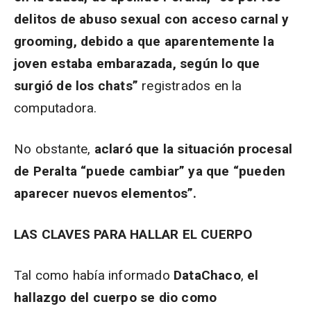
delitos de abuso sexual con acceso carnal y
grooming, debido a que aparentemente la
joven estaba embarazada, según lo que
surgió de los chats”
registrados en la
computadora.
No obstante,
aclaró que la situación procesal
de Peralta “puede cambiar” ya que “pueden
aparecer nuevos elementos”.
LAS CLAVES PARA HALLAR EL CUERPO
Tal como había informado
DataChaco
,
el
hallazgo del cuerpo se dio como