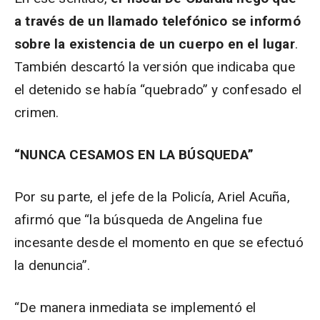
a través de un llamado telefónico se informó
sobre la existencia de un cuerpo en el lugar
.
También descartó la versión que indicaba que
el detenido se había “quebrado” y confesado el
crimen.
“NUNCA CESAMOS EN LA BÚSQUEDA”
Por su parte, el jefe de la Policía, Ariel Acuña,
afirmó que “la búsqueda de Angelina fue
incesante desde el momento en que se efectuó
la denuncia”.
“De manera inmediata se implementó el