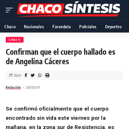
Chaco
Nacionales
Farandula
Policiales
Deportes
CHACO
Confirman que el cuerpo hallado es
de Angelina Cáceres
Share
Redacción
26/01/2019
Se confirmó oficialmente que el cuerpo
encontrado sin vida este viernes por la
mañana, en la zona sur de Resistencia, es