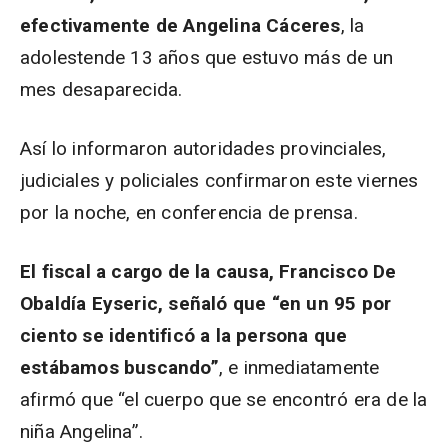
efectivamente de Angelina Cáceres
, la
adolestende 13 años que estuvo más de un
mes desaparecida.
Así lo informaron autoridades provinciales,
judiciales y policiales confirmaron este viernes
por la noche, en conferencia de prensa.
El fiscal a cargo de la causa, Francisco De
Obaldía Eyseric, señaló que “en un 95 por
ciento se identificó a la persona que
estábamos buscando”
, e inmediatamente
afirmó que “el cuerpo que se encontró era de la
niña Angelina”.