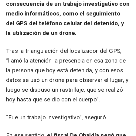
consecuencia de un trabajo investigativo con
medio informáticos, como el seguimiento
del GPS del teléfono celular del detenido, y
la utilización de un drone.
Tras la triangulación del localizador del GPS,
“llamó la atención la presencia en esa zona de
la persona que hoy está detenida, y con esos
datos se usó un drone para observar el lugar, y
luego se dispuso un rastrillaje, que se realizó
hoy hasta que se dio con el cuerpo”.
“Fue un trabajo investigativo”, aseguró.
En ese sentido,
el fiscal De Obaldía negó que