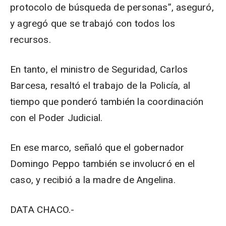
protocolo de búsqueda de personas”, aseguró,
y agregó que se trabajó con todos los
recursos.
En tanto, el ministro de Seguridad, Carlos
Barcesa, resaltó el trabajo de la Policía, al
tiempo que ponderó también la coordinación
con el Poder Judicial.
En ese marco, señaló que el gobernador
Domingo Peppo también se involucró en el
caso, y recibió a la madre de Angelina.
DATA CHACO.-