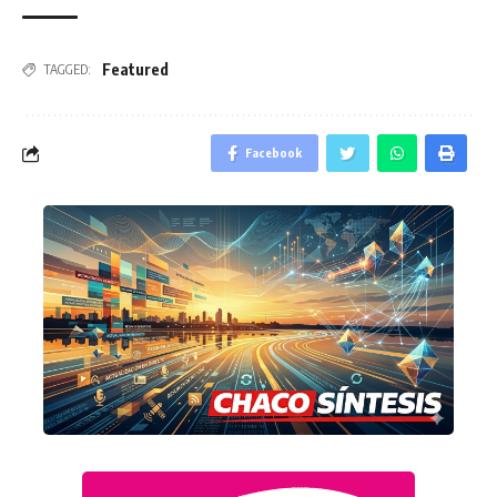
Featured
TAGGED:
Facebook