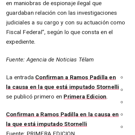
en maniobras de espionaje ilegal que
guardaban relación con las investigaciones
judiciales a su cargo y con su actuación como
Fiscal Federal”, según lo que consta en el
expediente.
Fuente: Agencia de Noticias Télam
La entrada
Confirman a Ramos Padilla en
la causa en la que está imputado Stornelli
se publicó primero en
Primera Edicion
.
Confirman a Ramos Padilla en la causa en
la que está imputado Stornelli
Fuente: PRIMERA EDICION