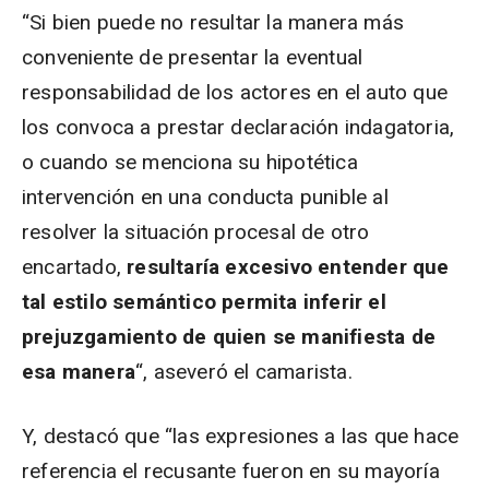
“Si bien puede no resultar la manera más
conveniente de presentar la eventual
responsabilidad de los actores en el auto que
los convoca a prestar declaración indagatoria,
o cuando se menciona su hipotética
intervención en una conducta punible al
resolver la situación procesal de otro
encartado,
resultaría excesivo entender que
tal estilo semántico permita inferir el
prejuzgamiento de quien se manifiesta de
esa manera
“, aseveró el camarista.
Y, destacó que “las expresiones a las que hace
referencia el recusante fueron en su mayoría