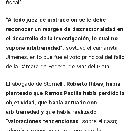
fiscal”.
“A todo juez de instrucción se le debe
reconocer un margen de discrecionalidad en
el desarrollo de la investigación, lo cual no
supone arbitrariedad”,
sostuvo el camarista
Jiménez, en lo que fue el voto principal del fallo
de la Cámara de Federal de Mar del Plata.
El abogado de Stornelli,
Roberto Ribas, había
planteado que Ramos Padilla había perdido la
objetividad, que había actuado con
arbitrariedad y que había realizado
“valoraciones tendenciosas
” sobre el caso;
además de cuestionar, por ejemplo, la