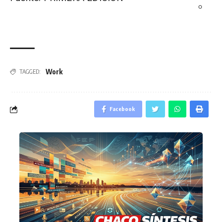
Work
TAGGED:
Facebook