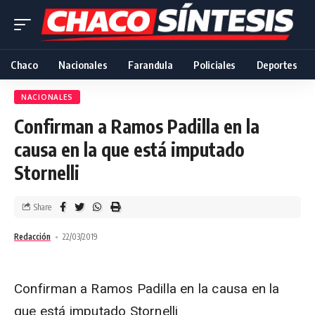
Chaco
Nacionales
Farandula
Policiales
Deportes
NACIONALES
Confirman a Ramos Padilla en la
causa en la que está imputado
Stornelli
Share
Redacción
22/03/2019
Confirman a Ramos Padilla en la causa en la
que está imputado Stornelli