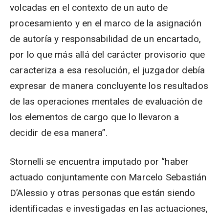
volcadas en el contexto de un auto de
procesamiento y en el marco de la asignación
de autoría y responsabilidad de un encartado,
por lo que más allá del carácter provisorio que
caracteriza a esa resolución, el juzgador debía
expresar de manera concluyente los resultados
de las operaciones mentales de evaluación de
los elementos de cargo que lo llevaron a
decidir de esa manera”.
Stornelli se encuentra imputado por “haber
actuado conjuntamente con Marcelo Sebastián
D’Alessio y otras personas que están siendo
identificadas e investigadas en las actuaciones,