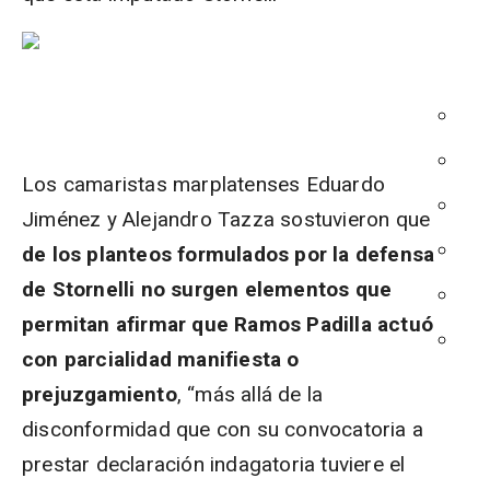
Los camaristas marplatenses Eduardo
Jiménez y Alejandro Tazza sostuvieron que
de los planteos formulados por la defensa
de Stornelli no surgen elementos que
permitan afirmar que Ramos Padilla actuó
con parcialidad manifiesta o
prejuzgamiento
, “más allá de la
disconformidad que con su convocatoria a
prestar declaración indagatoria tuviere el