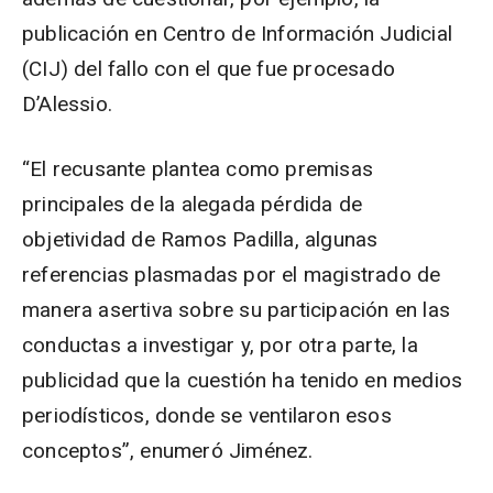
publicación en Centro de Información Judicial
(CIJ) del fallo con el que fue procesado
D’Alessio.
“El recusante plantea como premisas
principales de la alegada pérdida de
objetividad de Ramos Padilla, algunas
referencias plasmadas por el magistrado de
manera asertiva sobre su participación en las
conductas a investigar y, por otra parte, la
publicidad que la cuestión ha tenido en medios
periodísticos, donde se ventilaron esos
conceptos”, enumeró Jiménez.