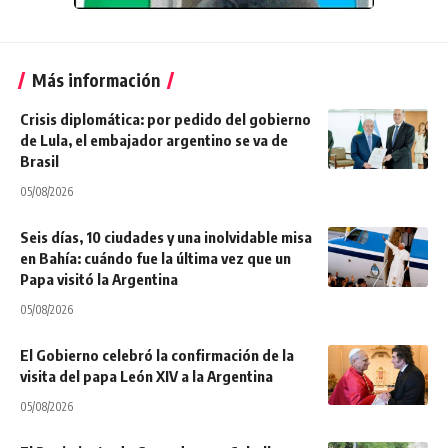
Más información
Crisis diplomática: por pedido del gobierno
de Lula, el embajador argentino se va de
Brasil
05/08/2026
Seis días, 10 ciudades y una inolvidable misa
en Bahía: cuándo fue la última vez que un
Papa visitó la Argentina
05/08/2026
El Gobierno celebró la confirmación de la
visita del papa León XIV a la Argentina
05/08/2026