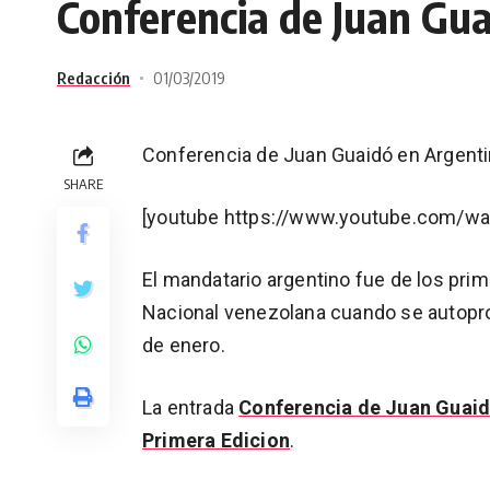
Conferencia de Juan Gu
Redacción
01/03/2019
Conferencia de Juan Guaidó en Argent
SHARE
[youtube https://www.youtube.com/w
El mandatario argentino fue de los prim
Nacional venezolana cuando se autopro
de enero.
La entrada
Conferencia de Juan Guaid
Primera Edicion
.