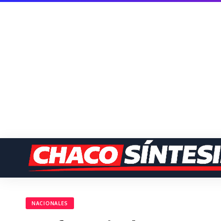
NACIONALES