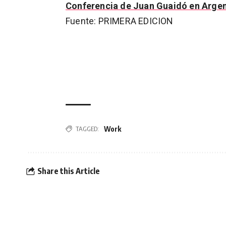
Conferencia de Juan Guaidó en Argen
Fuente: PRIMERA EDICION
Work
TAGGED:
Share this Article