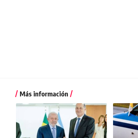
Más información