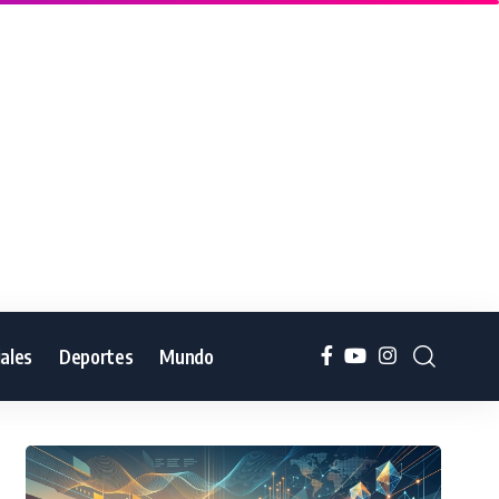
iales
Deportes
Mundo