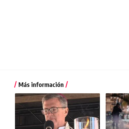
Más información