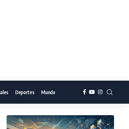
iales
Deportes
Mundo