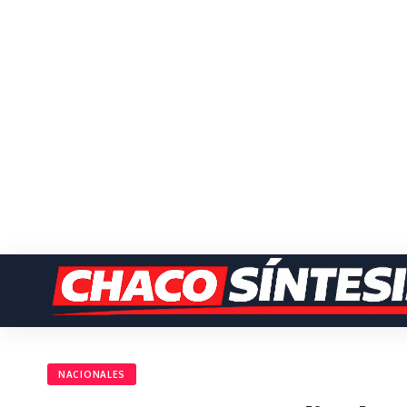
NACIONALES