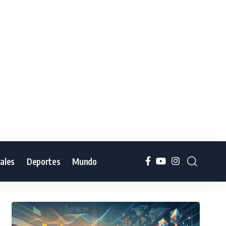
iales
Deportes
Mundo