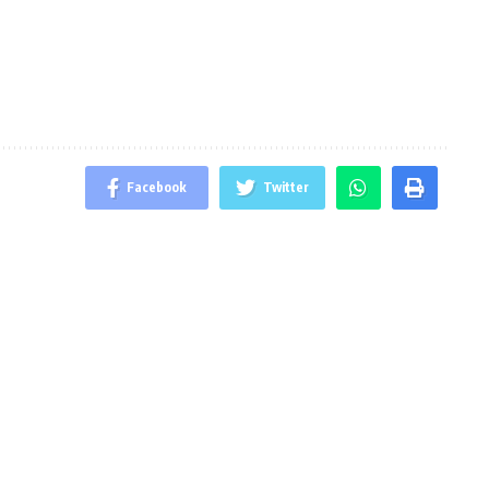
Facebook
Twitter