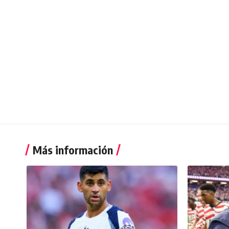
Más información