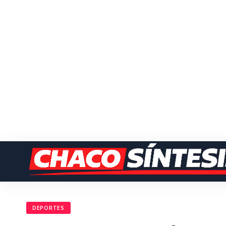
DEPORTES