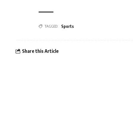
Sports
TAGGED:
Share this Article