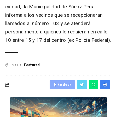
ciudad, la Municipalidad de Sáenz Peña
informa a los vecinos que se recepcionarán
llamados al número 103 y se atenderá
personalmente a quiénes lo requieran en calle
10 entre 15 y 17 del centro (ex Policía Federal).
Featured
TAGGED:
Facebook