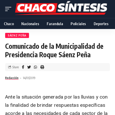
Chaco
Nacionales
Farandula
Policiales
Deportes
SÁENZ PEÑA
Comunicado de la Municipalidad de
Presidencia Roque Sáenz Peña
Share
Redacción
14/01/2019
Ante la situación generada por las lluvias y con
la finalidad de brindar respuestas específicas
acorde a las necesidades de cada sector de la