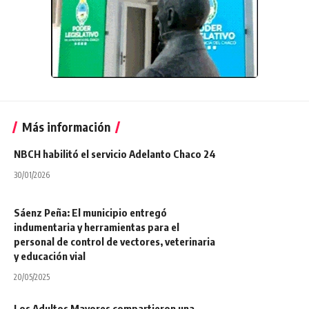
Más información
NBCH habilitó el servicio Adelanto Chaco 24
30/01/2026
Sáenz Peña: El municipio entregó
indumentaria y herramientas para el
personal de control de vectores, veterinaria
y educación vial
20/05/2025
Los Adultos Mayores compartieron una