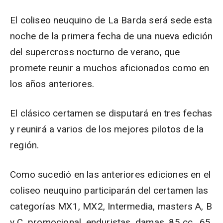
El coliseo neuquino de La Barda será sede esta
noche de la primera fecha de una nueva edición
del supercross nocturno de verano, que
promete reunir a muchos aficionados como en
los años anteriores.
El clásico certamen se disputará en tres fechas
y reunirá a varios de los mejores pilotos de la
región.
Como sucedió en las anteriores ediciones en el
coliseo neuquino participarán del certamen las
categorías MX1, MX2, Intermedia, masters A, B
y C, promocional, enduristas, damas, 85 cc., 65