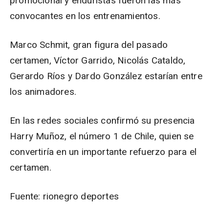
promocional y enduristas fueron las más
convocantes en los entrenamientos.
Marco Schmit, gran figura del pasado
certamen, Víctor Garrido, Nicolás Cataldo,
Gerardo Ríos y Dardo González estarían entre
los animadores.
En las redes sociales confirmó su presencia
Harry Muñoz, el número 1 de Chile, quien se
convertiría en un importante refuerzo para el
certamen.
Fuente: rionegro deportes