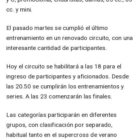
cc. y mini.
El pasado martes se cumplió el último
entrenamiento en un renovado circuito, con una
interesante cantidad de participantes.
Hoy el circuito se habilitará a las 18 para el
ingreso de participantes y aficionados. Desde
las 20.50 se cumplirán los entrenamientos y
series. A las 23 comenzarán las finales.
Las categorías participarán en diferentes
grupos, con clasificación por separado,
habitual tanto en el supercross de verano