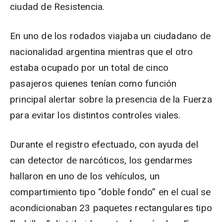
ciudad de Resistencia.
En uno de los rodados viajaba un ciudadano de
nacionalidad argentina mientras que el otro
estaba ocupado por un total de cinco
pasajeros quienes tenían como función
principal alertar sobre la presencia de la Fuerza
para evitar los distintos controles viales.
Durante el registro efectuado, con ayuda del
can detector de narcóticos, los gendarmes
hallaron en uno de los vehículos, un
compartimiento tipo “doble fondo” en el cual se
acondicionaban 23 paquetes rectangulares tipo