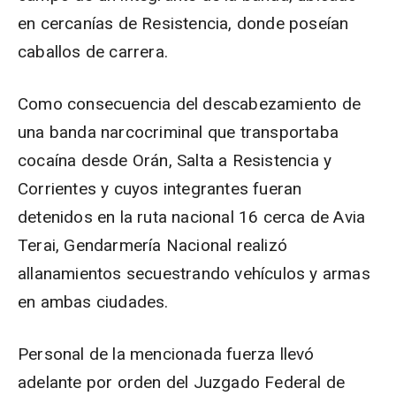
en cercanías de Resistencia, donde poseían
caballos de carrera.
Como consecuencia del descabezamiento de
una banda narcocriminal que transportaba
cocaína desde Orán, Salta a Resistencia y
Corrientes y cuyos integrantes fueran
detenidos en la ruta nacional 16 cerca de Avia
Terai, Gendarmería Nacional realizó
allanamientos secuestrando vehículos y armas
en ambas ciudades.
Personal de la mencionada fuerza llevó
adelante por orden del Juzgado Federal de