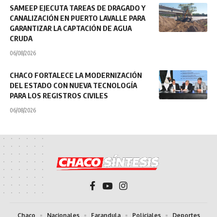
SAMEEP EJECUTA TAREAS DE DRAGADO Y
CANALIZACIÓN EN PUERTO LAVALLE PARA
GARANTIZAR LA CAPTACIÓN DE AGUA
CRUDA
06/08/2026
CHACO FORTALECE LA MODERNIZACIÓN
DEL ESTADO CON NUEVA TECNOLOGÍA
PARA LOS REGISTROS CIVILES
06/08/2026
Chaco
Nacionales
Farandula
Policiales
Deportes