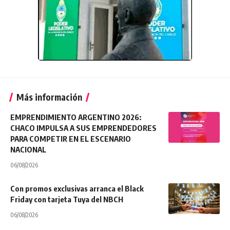
Más información
EMPRENDIMIENTO ARGENTINO 2026:
CHACO IMPULSA A SUS EMPRENDEDORES
PARA COMPETIR EN EL ESCENARIO
NACIONAL
06/08/2026
Con promos exclusivas arranca el Black
Friday con tarjeta Tuya del NBCH
06/08/2026