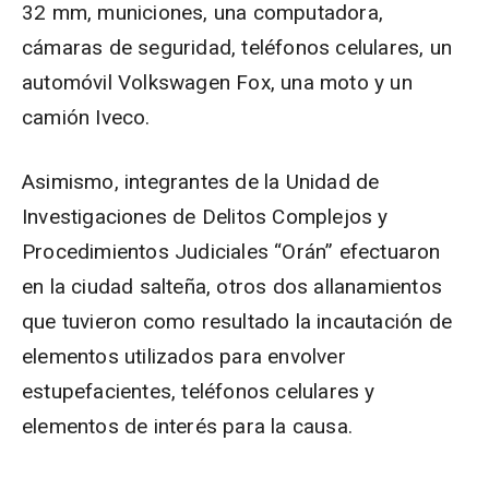
32 mm, municiones, una computadora,
cámaras de seguridad, teléfonos celulares, un
automóvil Volkswagen Fox, una moto y un
camión Iveco.
Asimismo, integrantes de la Unidad de
Investigaciones de Delitos Complejos y
Procedimientos Judiciales “Orán” efectuaron
en la ciudad salteña, otros dos allanamientos
que tuvieron como resultado la incautación de
elementos utilizados para envolver
estupefacientes, teléfonos celulares y
elementos de interés para la causa.