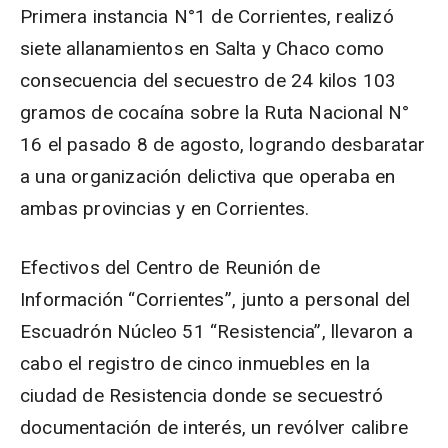
Primera instancia N°1 de Corrientes, realizó
siete allanamientos en Salta y Chaco como
consecuencia del secuestro de 24 kilos 103
gramos de cocaína sobre la Ruta Nacional N°
16 el pasado 8 de agosto, logrando desbaratar
a una organización delictiva que operaba en
ambas provincias y en Corrientes.
Efectivos del Centro de Reunión de
Información “Corrientes”, junto a personal del
Escuadrón Núcleo 51 “Resistencia”, llevaron a
cabo el registro de cinco inmuebles en la
ciudad de Resistencia donde se secuestró
documentación de interés, un revólver calibre