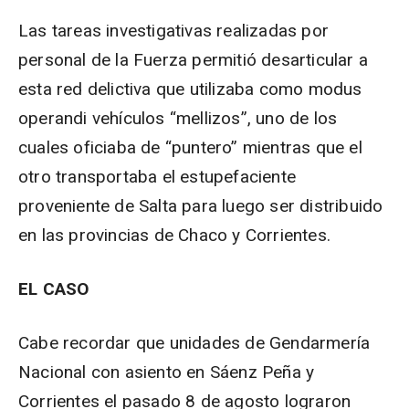
Las tareas investigativas realizadas por
personal de la Fuerza permitió desarticular a
esta red delictiva que utilizaba como modus
operandi vehículos “mellizos”, uno de los
cuales oficiaba de “puntero” mientras que el
otro transportaba el estupefaciente
proveniente de Salta para luego ser distribuido
en las provincias de Chaco y Corrientes.
EL CASO
Cabe recordar que unidades de Gendarmería
Nacional con asiento en Sáenz Peña y
Corrientes el pasado 8 de agosto lograron