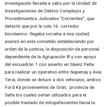
investigación llevada a cabo por la Unidad de
Investigaciones de Delitos Complejos y
Procedimientos Judiciales “Corrientes”, que
detectó que por la ruta 16 -corredor
biocéanico- llegaba cocaína a esa ciudad,
avanzó en este cometido estableciendo por
orden de la justicia, la disposición de personal
dependiente de la Agrupación lll y con apoyo
del escuadrón 1 con asiento en Sáenz Peña
para realizar un operativo entre Napenay y Avia
Terai, donde se detuvo a dos vehículos, ambos
Ford Ka provenientes de Orán, provincia de
Salta los cuales serían utilizados para el
posible traslado de estupefacientes hacia la