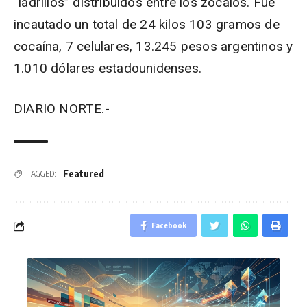
“ladrillos” distribuidos entre los zócalos. Fue
incautado un total de 24 kilos 103 gramos de
cocaína, 7 celulares, 13.245 pesos argentinos y
1.010 dólares estadounidenses.
DIARIO NORTE.-
Featured
TAGGED:
Facebook