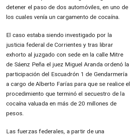
detener el paso de dos automóviles, en uno de
los cuales venía un cargamento de cocaína.
El caso estaba siendo investigado por la
justicia federal de Corrientes y tras librar
exhorto al juzgado con sede en la calle Mitre
de Sáenz Peña el juez Miguel Aranda ordenó la
participación del Escuadrón 1 de Gendarmería
a cargo de Alberto Farías para que se realice el
procedimiento que terminó el secuestro de la
cocaína valuada en más de 20 millones de
pesos.
Las fuerzas federales, a partir de una