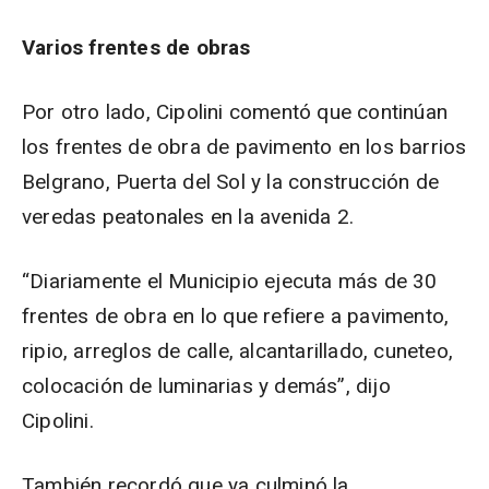
Varios frentes de obras
Por otro lado, Cipolini comentó que continúan
los frentes de obra de pavimento en los barrios
Belgrano, Puerta del Sol y la construcción de
veredas peatonales en la avenida 2.
“Diariamente el Municipio ejecuta más de 30
frentes de obra en lo que refiere a pavimento,
ripio, arreglos de calle, alcantarillado, cuneteo,
colocación de luminarias y demás”, dijo
Cipolini.
También recordó que ya culminó la