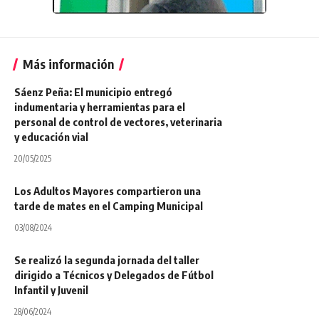
Más información
Sáenz Peña: El municipio entregó
indumentaria y herramientas para el
personal de control de vectores, veterinaria
y educación vial
20/05/2025
Los Adultos Mayores compartieron una
tarde de mates en el Camping Municipal
03/08/2024
Se realizó la segunda jornada del taller
dirigido a Técnicos y Delegados de Fútbol
Infantil y Juvenil
28/06/2024