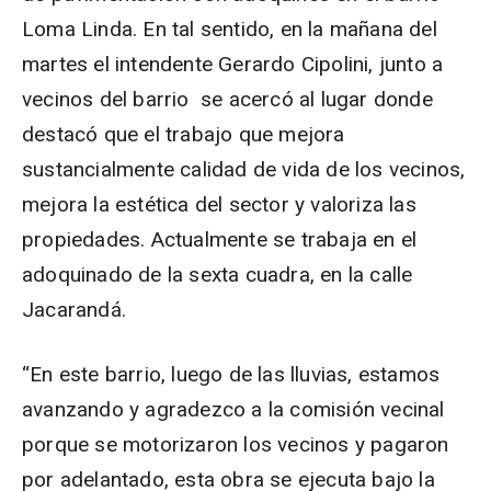
Loma Linda. En tal sentido, en la mañana del
martes el intendente Gerardo Cipolini, junto a
vecinos del barrio se acercó al lugar donde
destacó que el trabajo que mejora
sustancialmente calidad de vida de los vecinos,
mejora la estética del sector y valoriza las
propiedades. Actualmente se trabaja en el
adoquinado de la sexta cuadra, en la calle
Jacarandá.
“En este barrio, luego de las lluvias, estamos
avanzando y agradezco a la comisión vecinal
porque se motorizaron los vecinos y pagaron
por adelantado, esta obra se ejecuta bajo la