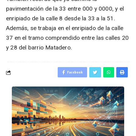
pavimentación de la 33 entre 000 y 0000, y el
enripiado de la calle 8 desde la 33 a la 51.
Además, se trabaja en el enripiado de la calle
37 en el tramo comprendido entre las calles 20
y 28 del barrio Matadero.
Facebook