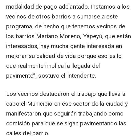
modalidad de pago adelantado. Instamos a los
vecinos de otros barrios a sumarse a este
programa, de hecho que tenemos vecinos de
los barrios Mariano Moreno, Yapeyú, que están
interesados, hay mucha gente interesada en
mejorar su calidad de vida porque eso es lo
que realmente implica la llegada del
pavimento”, sostuvo el Intendente.
Los vecinos destacaron el trabajo que lleva a
cabo el Municipio en ese sector de la ciudad y
manifestaron que seguirán trabajando como
comisión para que se sigan pavimentando las
calles del barrio.