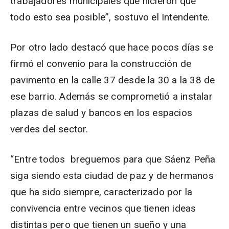
trabajadores municipales que hicieron que
todo esto sea posible”, sostuvo el Intendente.
Por otro lado destacó que hace pocos días se
firmó el convenio para la construcción de
pavimento en la calle 37 desde la 30 a la 38 de
ese barrio. Además se comprometió a instalar
plazas de salud y bancos en los espacios
verdes del sector.
“Entre todos breguemos para que Sáenz Peña
siga siendo esta ciudad de paz y de hermanos
que ha sido siempre, caracterizado por la
convivencia entre vecinos que tienen ideas
distintas pero que tienen un sueño y una