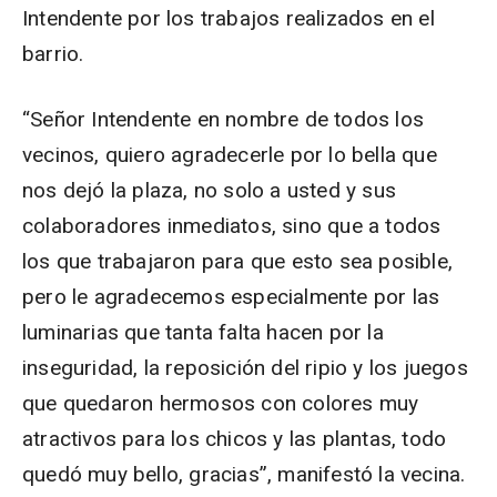
Intendente por los trabajos realizados en el
barrio.
“Señor Intendente en nombre de todos los
vecinos, quiero agradecerle por lo bella que
nos dejó la plaza, no solo a usted y sus
colaboradores inmediatos, sino que a todos
los que trabajaron para que esto sea posible,
pero le agradecemos especialmente por las
luminarias que tanta falta hacen por la
inseguridad, la reposición del ripio y los juegos
que quedaron hermosos con colores muy
atractivos para los chicos y las plantas, todo
quedó muy bello, gracias”, manifestó la vecina.