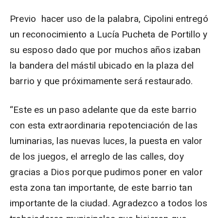
Previo hacer uso de la palabra, Cipolini entregó
un reconocimiento a Lucía Pucheta de Portillo y
su esposo dado que por muchos años izaban
la bandera del mástil ubicado en la plaza del
barrio y que próximamente será restaurado.
“Este es un paso adelante que da este barrio
con esta extraordinaria repotenciación de las
luminarias, las nuevas luces, la puesta en valor
de los juegos, el arreglo de las calles, doy
gracias a Dios porque pudimos poner en valor
esta zona tan importante, de este barrio tan
importante de la ciudad. Agradezco a todos los