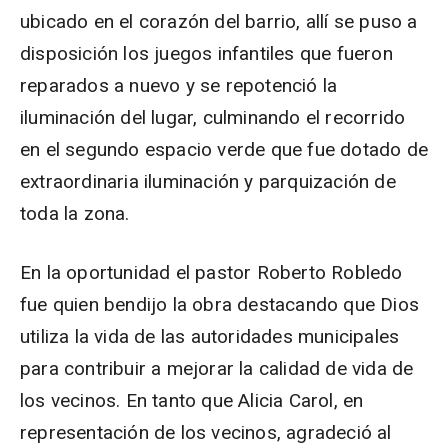
ubicado en el corazón del barrio, allí se puso a
disposición los juegos infantiles que fueron
reparados a nuevo y se repotenció la
iluminación del lugar, culminando el recorrido
en el segundo espacio verde que fue dotado de
extraordinaria iluminación y parquización de
toda la zona.
En la oportunidad el pastor Roberto Robledo
fue quien bendijo la obra destacando que Dios
utiliza la vida de las autoridades municipales
para contribuir a mejorar la calidad de vida de
los vecinos. En tanto que Alicia Carol, en
representación de los vecinos, agradeció al