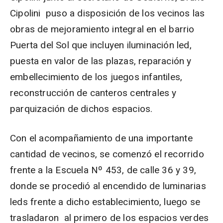
Cipolini puso a disposición de los vecinos las
obras de mejoramiento integral en el barrio
Puerta del Sol que incluyen iluminación led,
puesta en valor de las plazas, reparación y
embellecimiento de los juegos infantiles,
reconstrucción de canteros centrales y
parquización de dichos espacios.
Con el acompañamiento de una importante
cantidad de vecinos, se comenzó el recorrido
frente a la Escuela Nº 453, de calle 36 y 39,
donde se procedió al encendido de luminarias
leds frente a dicho establecimiento, luego se
trasladaron al primero de los espacios verdes