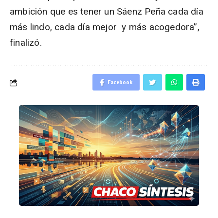
ambición que es tener un Sáenz Peña cada día
más lindo, cada día mejor y más acogedora”,
finalizó.
Facebook