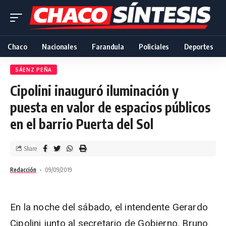
Chaco
Nacionales
Farandula
Policiales
Deportes
SÁENZ PEÑA
Cipolini inauguró iluminación y
puesta en valor de espacios públicos
en el barrio Puerta del Sol
Share
Redacción
09/09/2019
En la noche del sábado, el intendente Gerardo
Cipolini junto al secretario de Gobierno, Bruno