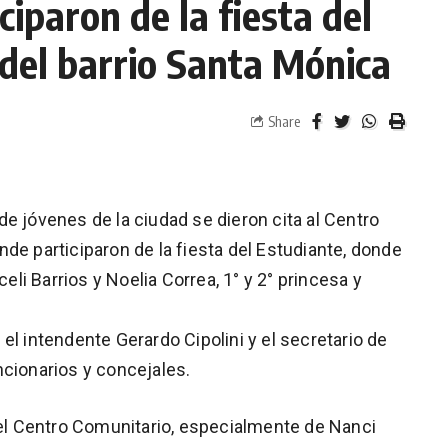
ciparon de la fiesta del
el barrio Santa Mónica
Share
e jóvenes de la ciudad se dieron cita al Centro
de participaron de la fiesta del Estudiante, donde
celi Barrios y Noelia Correa, 1° y 2° princesa y
el intendente Gerardo Cipolini y el secretario de
ncionarios y concejales.
 del Centro Comunitario, especialmente de Nanci