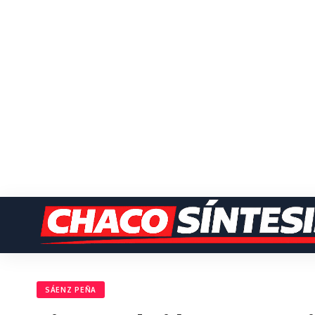
SÁENZ PEÑA