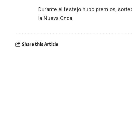
Durante el festejo hubo premios, sorteo
la Nueva Onda
Share this Article