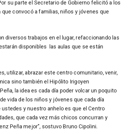
su parte el Secretario de Gobierno felicitó a los
ta que convocó a familias, niños y jóvenes que
n diversos trabajos en el lugar, refaccionando las
estarán disponibles las aulas que se están
, utilizar, abrazar este centro comunitario, venir,
nica sino también el Hipólito Irigoyen
eña, la idea es cada día poder volcar un poquito
de vida de los niños y jóvenes que cada día
e ustedes y nuestro anhelo es que el Centro
dades, que cada vez más chicos concurran y
enz Peña mejor”, sostuvo Bruno Cipolini.