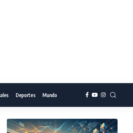
iales
Deportes
Mundo