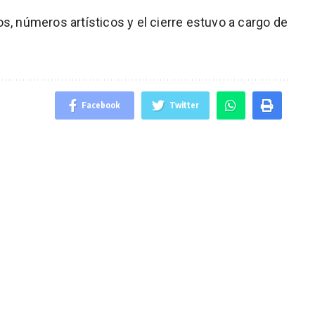
s, números artísticos y el cierre estuvo a cargo de
Facebook
Twitter