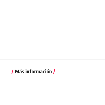
Más información