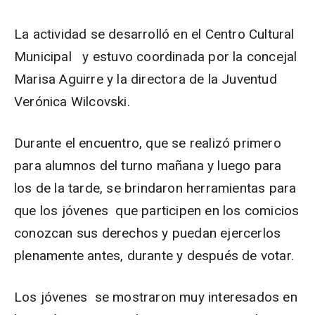
La actividad se desarrolló en el Centro Cultural
Municipal y estuvo coordinada por la concejal
Marisa Aguirre y la directora de la Juventud
Verónica Wilcovski.
Durante el encuentro, que se realizó primero
para alumnos del turno mañana y luego para
los de la tarde, se brindaron herramientas para
que los jóvenes que participen en los comicios
conozcan sus derechos y puedan ejercerlos
plenamente antes, durante y después de votar.
Los jóvenes se mostraron muy interesados en