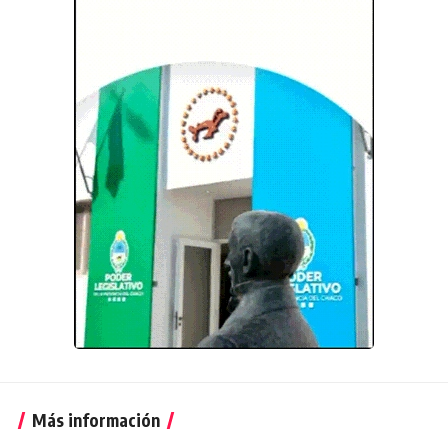
Más información