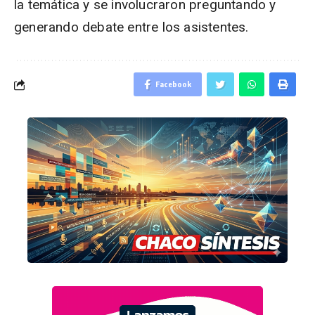
la temática y se involucraron preguntando y
generando debate entre los asistentes.
Facebook