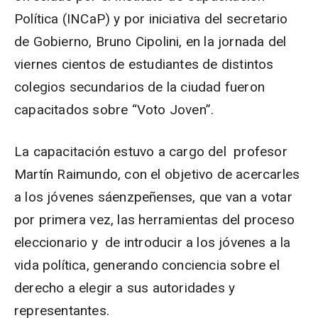
Política (INCaP) y por iniciativa del secretario
de Gobierno, Bruno Cipolini, en la jornada del
viernes cientos de estudiantes de distintos
colegios secundarios de la ciudad fueron
capacitados sobre “Voto Joven”.
La capacitación estuvo a cargo del profesor
Martín Raimundo, con el objetivo de acercarles
a los jóvenes sáenzpeñenses, que van a votar
por primera vez, las herramientas del proceso
eleccionario y de introducir a los jóvenes a la
vida política, generando conciencia sobre el
derecho a elegir a sus autoridades y
representantes.