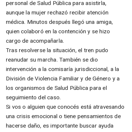
personal de Salud Pública para asistirla,
aunque la mujer rechazó recibir atención
médica. Minutos después llegó una amiga,
quien colaboró en la contención y se hizo
cargo de acompañarla.
Tras resolverse la situación, el tren pudo
reanudar su marcha. También se dio
intervención a la comisaría jurisdiccional, a la
División de Violencia Familiar y de Género y a
los organismos de Salud Pública para el
seguimiento del caso.
Si vos o alguien que conocés está atravesando
una crisis emocional o tiene pensamientos de
hacerse daño, es importante buscar ayuda