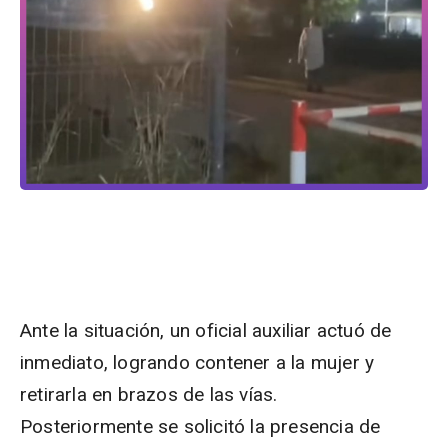
Ante la situación, un oficial auxiliar actuó de
inmediato, logrando contener a la mujer y
retirarla en brazos de las vías.
Posteriormente se solicitó la presencia de