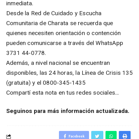
inmediata.
Desde la Red de Cuidado y Escucha
Comunitaria de Charata se recuerda que
quienes necesiten orientación o contención
pueden comunicarse a través del WhatsApp
3731 44-0778.
Además, a nivel nacional se encuentran
disponibles, las 24 horas, la Línea de Crisis 135
(gratuita) y el 0800-345-1435
Compartí esta nota en tus redes sociales…
Seguinos para más información actualizada.
Facebook