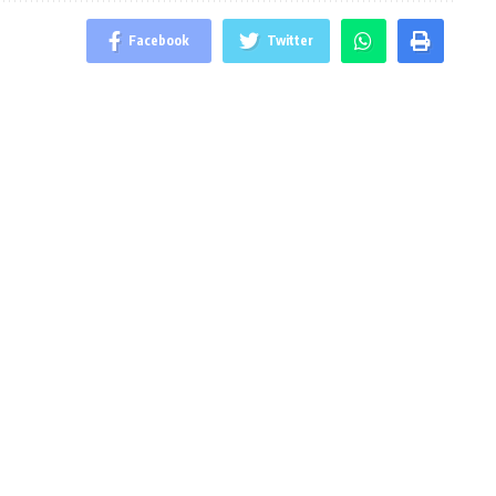
Facebook
Twitter