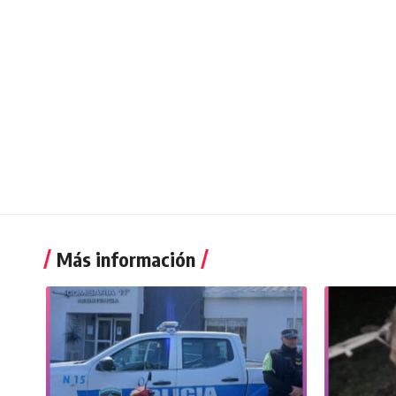
Más información