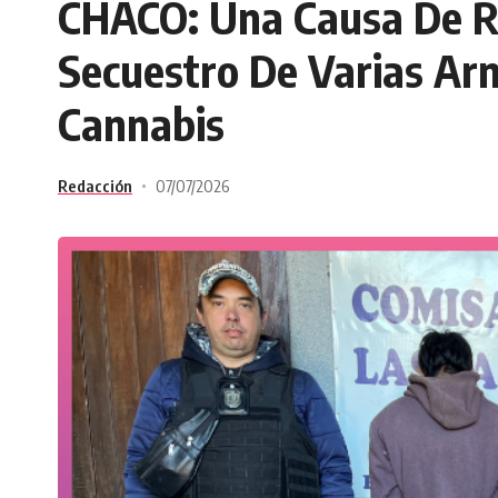
CHACO: Una Causa De R
Secuestro De Varias Ar
Cannabis
Redacción
07/07/2026