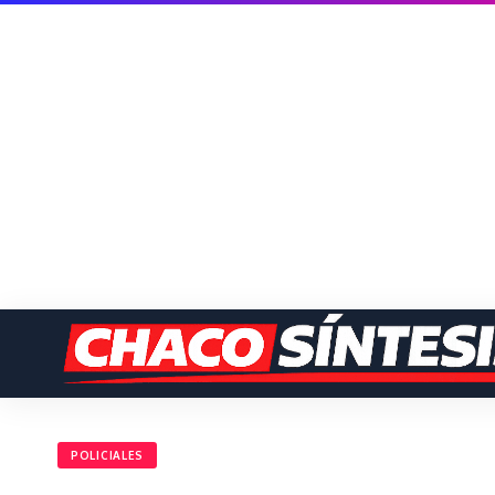
POLICIALES