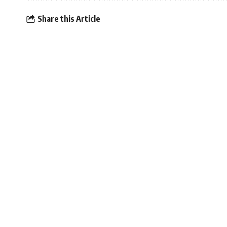
Share this Article