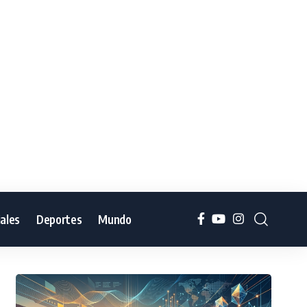
iales
Deportes
Mundo