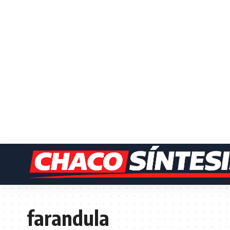
farandula