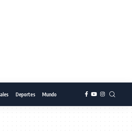
iales
Deportes
Mundo