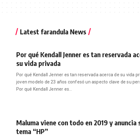
Latest farandula News
Por qué Kendall Jenner es tan reservada ac
su vida privada
Por qué Kendall Jenner es tan reservada acerca de su vida pr
joven modelo de 23 años confesó un aspecto clave de su per
Por qué Kendall Jenner es
…
Maluma viene con todo en 2019 y anuncia 
tema “HP”