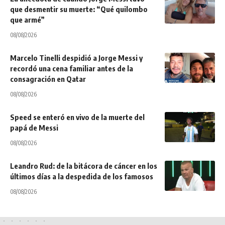
que desmentir su muerte: “Qué quilombo
que armé”
08/08/2026
Marcelo Tinelli despidió a Jorge Messi y
recordó una cena familiar antes de la
consagración en Qatar
08/08/2026
Speed se enteró en vivo de la muerte del
papá de Messi
08/08/2026
Leandro Rud: de la bitácora de cáncer en los
últimos días a la despedida de los famosos
08/08/2026