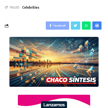
Celebrities
TAGGED:
Facebook