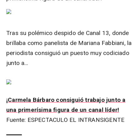
Tras su polémico despido de Canal 13, donde
brillaba como panelista de Mariana Fabbiani, la
periodista consiguió un puesto muy codiciado
junto a…
¡Carmela Bárbaro consiguió trabajo junto a
una primerísima figura de un canal líder!
Fuente: ESPECTACULO EL INTRANSIGENTE