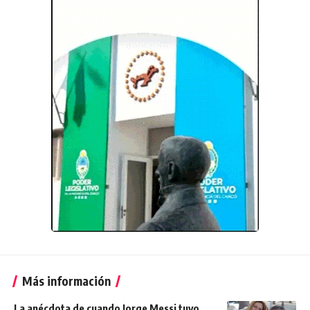
Más información
La anécdota de cuando Jorge Messi tuvo