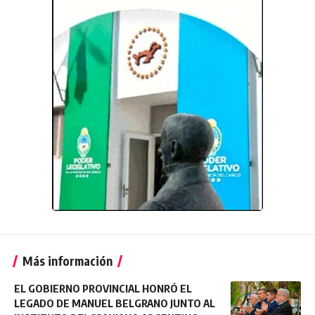
Más información
EL GOBIERNO PROVINCIAL HONRÓ EL
LEGADO DE MANUEL BELGRANO JUNTO AL