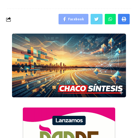
Facebook