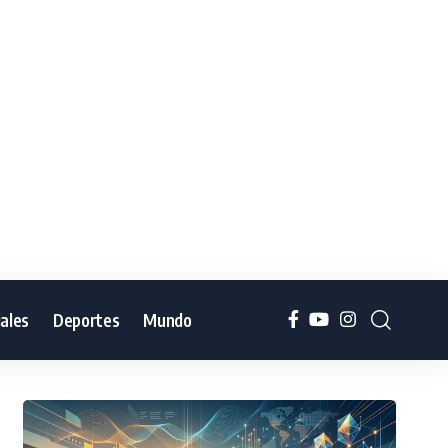
iales
Deportes
Mundo