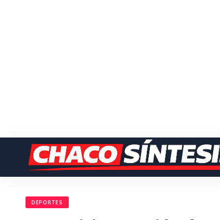
DEPORTES