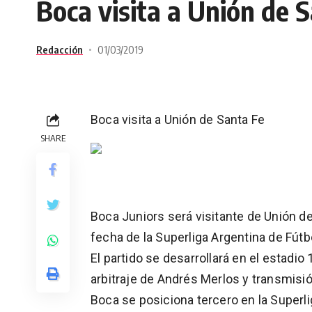
Boca visita a Unión de 
Redacción
01/03/2019
Boca visita a Unión de Santa Fe
SHARE
Boca Juniors será visitante de Unión de
fecha de la Superliga Argentina de Fútb
El partido se desarrollará en el estadio 
arbitraje de Andrés Merlos y transmis
Boca se posiciona tercero en la Superli