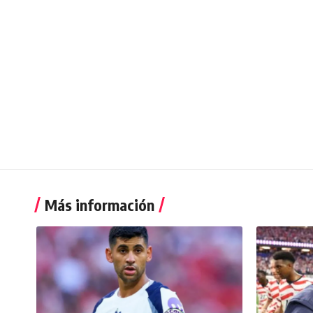
Más información