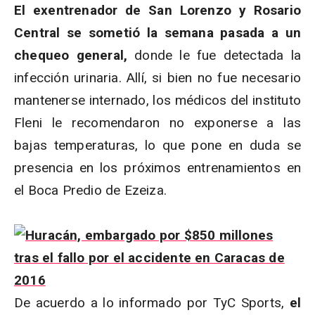
El exentrenador de San Lorenzo y Rosario
Central se sometió la semana pasada a un
chequeo general,
donde le fue detectada la
infección urinaria. Allí, si bien no fue necesario
mantenerse internado, los médicos del instituto
Fleni le recomendaron no exponerse a las
bajas temperaturas, lo que pone en duda se
presencia en los próximos entrenamientos en
el Boca Predio de Ezeiza.
De acuerdo a lo informado por TyC Sports,
el