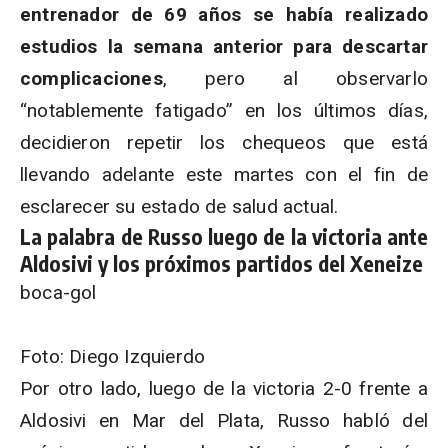
entrenador de 69 años se había realizado
estudios la semana anterior para descartar
complicaciones
, pero al observarlo
“notablemente fatigado” en los últimos días,
decidieron repetir los chequeos que está
llevando adelante este martes con el fin de
esclarecer su estado de salud actual.
La palabra de Russo luego de la victoria ante
Aldosivi y los próximos partidos del Xeneize
boca-gol
Foto: Diego Izquierdo
Por otro lado, luego de la victoria 2-0 frente a
Aldosivi en Mar del Plata, Russo habló del