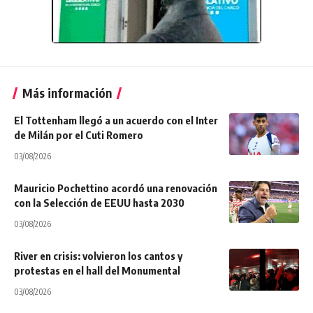
Más información
El Tottenham llegó a un acuerdo con el Inter
de Milán por el Cuti Romero
03/08/2026
Mauricio Pochettino acordó una renovación
con la Selección de EEUU hasta 2030
03/08/2026
River en crisis: volvieron los cantos y
protestas en el hall del Monumental
03/08/2026