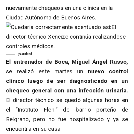
nuevamente chequeos en una clínica en la
Ciudad Autónoma de Buenos Aires.
@larubiad
El entrenador de Boca, Miguel Ángel Russo,
se realizó este martes un
nuevo control
clínico luego de ser diagnosticado en un
chequeo general con una infección urinaria.
El director técnico se quedó algunas horas en
el “Instituto Fleni” del barrio porteño de
Belgrano, pero no fue hospitalizado y ya se
encuentra en su casa.