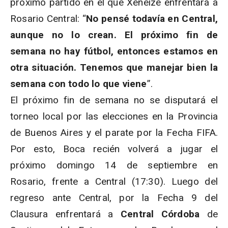
próximo partido en el que Xeneize enfrentará a
Rosario Central: “
No pensé todavía en Central,
aunque no lo crean. El próximo fin de
semana no hay fútbol, entonces estamos en
otra situación. Tenemos que manejar bien la
semana con todo lo que viene
”.
El próximo fin de semana no se disputará el
torneo local por las elecciones en la Provincia
de Buenos Aires y el parate por la Fecha FIFA.
Por esto, Boca recién volverá a jugar el
próximo domingo 14 de septiembre en
Rosario, frente a Central (17:30). Luego del
regreso ante Central, por la Fecha 9 del
Clausura enfrentará a
Central Córdoba
de