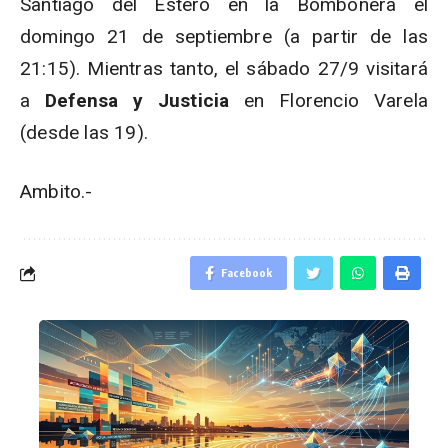
Santiago del Estero en la Bombonera el
domingo 21 de septiembre (a partir de las
21:15). Mientras tanto, el sábado 27/9 visitará
a
Defensa y Justicia
en Florencio Varela
(desde las 19).
Ambito.-
Facebook