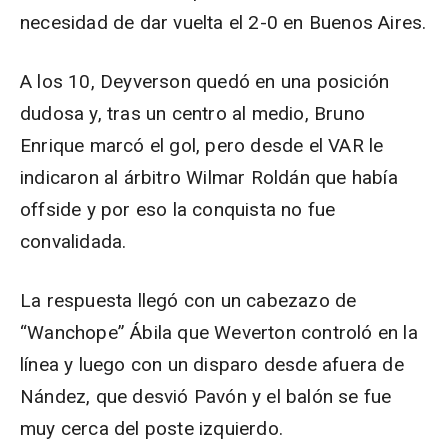
necesidad de dar vuelta el 2-0 en Buenos Aires.
A los 10, Deyverson quedó en una posición
dudosa y, tras un centro al medio, Bruno
Enrique marcó el gol, pero desde el VAR le
indicaron al árbitro Wilmar Roldán que había
offside y por eso la conquista no fue
convalidada.
La respuesta llegó con un cabezazo de
“Wanchope” Ábila que Weverton controló en la
línea y luego con un disparo desde afuera de
Nández, que desvió Pavón y el balón se fue
muy cerca del poste izquierdo.