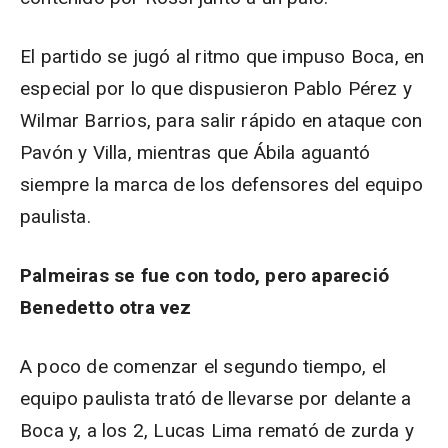
El partido se jugó al ritmo que impuso Boca, en
especial por lo que dispusieron Pablo Pérez y
Wilmar Barrios, para salir rápido en ataque con
Pavón y Villa, mientras que Ábila aguantó
siempre la marca de los defensores del equipo
paulista.
Palmeiras se fue con todo, pero apareció
Benedetto otra vez
A poco de comenzar el segundo tiempo, el
equipo paulista trató de llevarse por delante a
Boca y, a los 2, Lucas Lima remató de zurda y