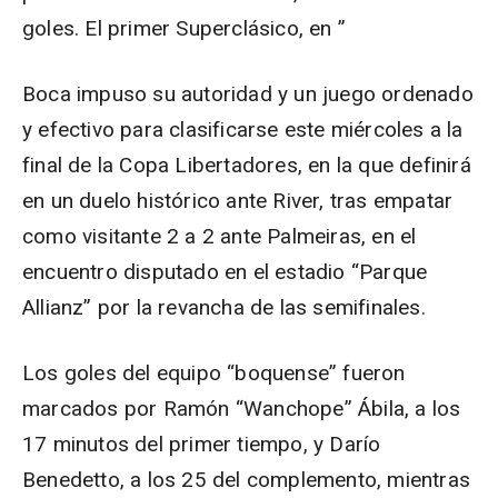
goles. El primer Superclásico, en ”
Boca impuso su autoridad y un juego ordenado
y efectivo para clasificarse este miércoles a la
final de la Copa Libertadores, en la que definirá
en un duelo histórico ante River, tras empatar
como visitante 2 a 2 ante Palmeiras, en el
encuentro disputado en el estadio “Parque
Allianz” por la revancha de las semifinales.
Los goles del equipo “boquense” fueron
marcados por Ramón “Wanchope” Ábila, a los
17 minutos del primer tiempo, y Darío
Benedetto, a los 25 del complemento, mientras