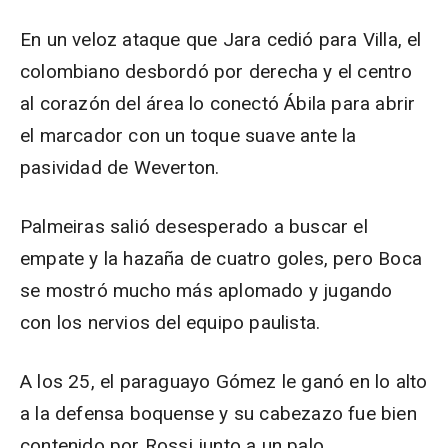
En un veloz ataque que Jara cedió para Villa, el
colombiano desbordó por derecha y el centro
al corazón del área lo conectó Ábila para abrir
el marcador con un toque suave ante la
pasividad de Weverton.
Palmeiras salió desesperado a buscar el
empate y la hazaña de cuatro goles, pero Boca
se mostró mucho más aplomado y jugando
con los nervios del equipo paulista.
A los 25, el paraguayo Gómez le ganó en lo alto
a la defensa boquense y su cabezazo fue bien
contenido por Rossi junto a un palo.