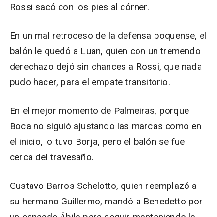
Rossi sacó con los pies al córner.
En un mal retroceso de la defensa boquense, el
balón le quedó a Luan, quien con un tremendo
derechazo dejó sin chances a Rossi, que nada
pudo hacer, para el empate transitorio.
En el mejor momento de Palmeiras, porque
Boca no siguió ajustando las marcas como en
el inicio, lo tuvo Borja, pero el balón se fue
cerca del travesaño.
Gustavo Barros Schelotto, quien reemplazó a
su hermano Guillermo, mandó a Benedetto por
un cansado Ábila para seguir manteniendo la