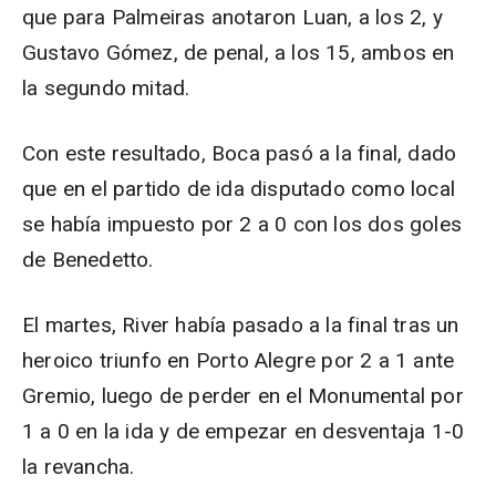
que para Palmeiras anotaron Luan, a los 2, y
Gustavo Gómez, de penal, a los 15, ambos en
la segundo mitad.
Con este resultado, Boca pasó a la final, dado
que en el partido de ida disputado como local
se había impuesto por 2 a 0 con los dos goles
de Benedetto.
El martes, River había pasado a la final tras un
heroico triunfo en Porto Alegre por 2 a 1 ante
Gremio, luego de perder en el Monumental por
1 a 0 en la ida y de empezar en desventaja 1-0
la revancha.