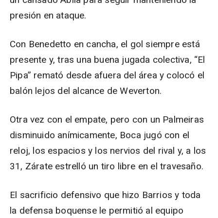
presión en ataque.
Con Benedetto en cancha, el gol siempre está
presente y, tras una buena jugada colectiva, “El
Pipa” remató desde afuera del área y colocó el
balón lejos del alcance de Weverton.
Otra vez con el empate, pero con un Palmeiras
disminuido anímicamente, Boca jugó con el
reloj, los espacios y los nervios del rival y, a los
31, Zárate estrelló un tiro libre en el travesaño.
El sacrificio defensivo que hizo Barrios y toda
la defensa boquense le permitió al equipo