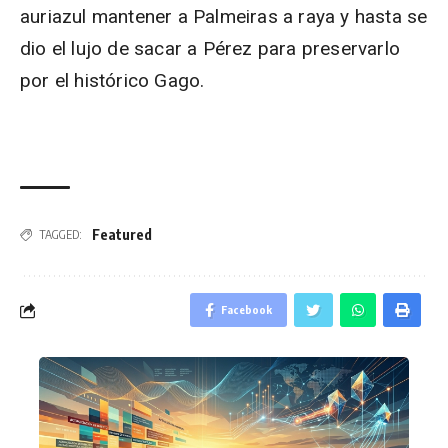
auriazul mantener a Palmeiras a raya y hasta se
dio el lujo de sacar a Pérez para preservarlo
por el histórico Gago.
Featured
TAGGED:
Facebook