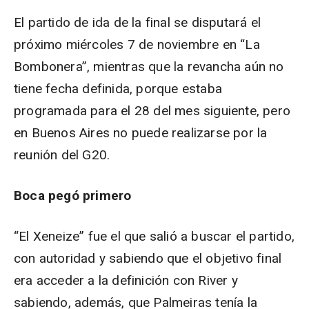
El partido de ida de la final se disputará el
próximo miércoles 7 de noviembre en “La
Bombonera”, mientras que la revancha aún no
tiene fecha definida, porque estaba
programada para el 28 del mes siguiente, pero
en Buenos Aires no puede realizarse por la
reunión del G20.
Boca pegó primero
“El Xeneize” fue el que salió a buscar el partido,
con autoridad y sabiendo que el objetivo final
era acceder a la definición con River y
sabiendo, además, que Palmeiras tenía la