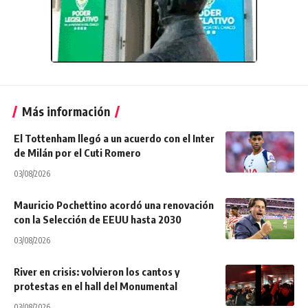
Más información
El Tottenham llegó a un acuerdo con el Inter
de Milán por el Cuti Romero
03/08/2026
Mauricio Pochettino acordó una renovación
con la Selección de EEUU hasta 2030
03/08/2026
River en crisis: volvieron los cantos y
protestas en el hall del Monumental
03/08/2026