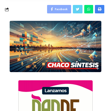
Facebook