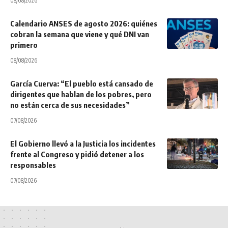
08/08/2026
Calendario ANSES de agosto 2026: quiénes
cobran la semana que viene y qué DNI van
primero
08/08/2026
García Cuerva: “El pueblo está cansado de
dirigentes que hablan de los pobres, pero
no están cerca de sus necesidades”
07/08/2026
El Gobierno llevó a la Justicia los incidentes
frente al Congreso y pidió detener a los
responsables
07/08/2026