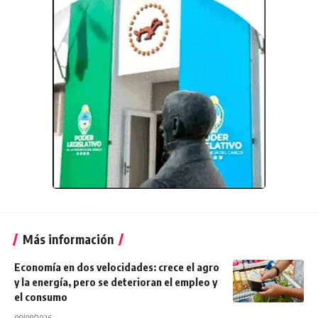
Más información
Economía en dos velocidades: crece el agro
y la energía, pero se deterioran el empleo y
el consumo