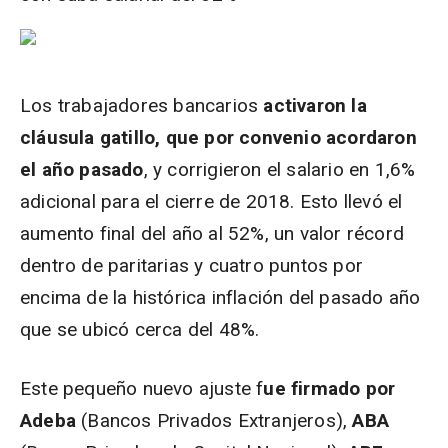
Los trabajadores bancarios
activaron la
cláusula gatillo, que por convenio acordaron
el año pasado
, y corrigieron el salario en 1,6%
adicional para el cierre de 2018. Esto llevó el
aumento final del año al 52%, un valor récord
dentro de paritarias y cuatro puntos por
encima de la histórica inflación del pasado año
que se ubicó cerca del 48%.
Este pequeño nuevo ajuste f
ue firmado por
Adeba
(Bancos Privados Extranjeros),
ABA