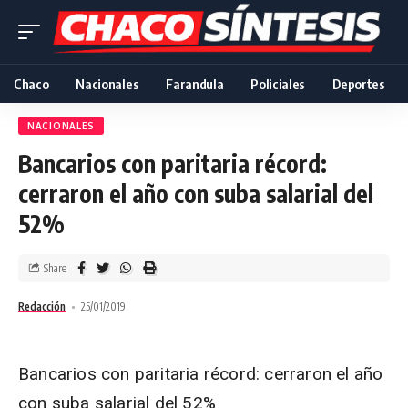
Chaco
Nacionales
Farandula
Policiales
Deportes
NACIONALES
Bancarios con paritaria récord:
cerraron el año con suba salarial del
52%
Share
Redacción
25/01/2019
Bancarios con paritaria récord: cerraron el año
con suba salarial del 52%