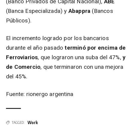
(Banco Privados de Capital Nacional),
ABE
(Banca Especializada) y
Abappra
(Bancos
Públicos).
El incremento logrado por los bancarios
durante el año pasado
terminó por encima de
Ferroviarios
,
que lograron una suba del 47%,
y
de Comercio
, que terminaron con una mejora
del 45%.
Fuente: rionergo argentina
Work
TAGGED: