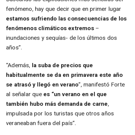
fenómeno, hay que decir que en primer lugar
estamos sufriendo las consecuencias de los
fenómenos climáticos extremos
–
inundaciones y sequías- de los últimos dos
años”.
“Además,
la suba de precios que
habitualmente se da en primavera este año
se atrasó y llegó en verano
“, manifestó Forte
al señalar que
es “un verano en el que
también hubo más demanda de carne
,
impulsada por los turistas que otros años
veraneaban fuera del país”.