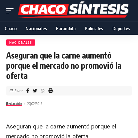
Chaco
Nacionales
Farandula
Policiales
Deportes
NACIONALES
Aseguran que la carne aumentó
porque el mercado no promovió la
oferta
Share
Redacción
27/02/2019
Aseguran que la carne aumentó porque el
mercado no promovió la oferta