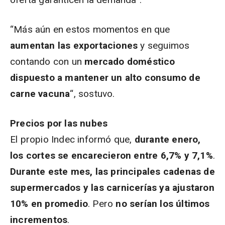
“Más aún en estos momentos en que
aumentan las exportaciones
y seguimos
contando con un
mercado doméstico
dispuesto a mantener un alto consumo de
carne vacuna
“, sostuvo.
Precios por las nubes
El propio Indec informó que,
durante enero,
los cortes se encarecieron entre 6,7% y 7,1%
.
Durante este mes, las principales cadenas de
supermercados y las carnicerías ya ajustaron
10% en promedio
. Pero
no serían los últimos
incrementos
.