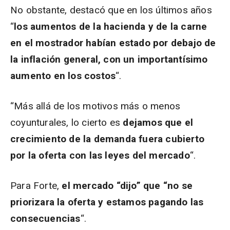
No obstante, destacó que en los últimos años
“
los aumentos de la hacienda y de la carne
en el mostrador habían estado por debajo de
la inflación general, con un importantísimo
aumento en los costos
“.
“Más allá de los motivos más o menos
coyunturales, lo cierto es
dejamos que el
crecimiento de la demanda fuera cubierto
por la oferta con las leyes del mercado
“.
Para Forte,
el mercado “dijo” que “no se
priorizara la oferta y estamos pagando las
consecuencias
“.