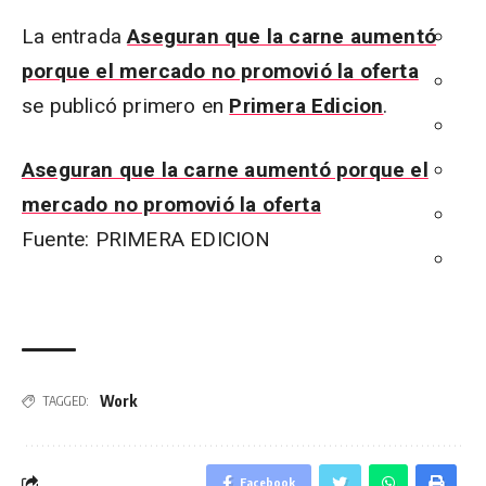
La entrada
Aseguran que la carne aumentó
porque el mercado no promovió la oferta
se publicó primero en
Primera Edicion
.
Aseguran que la carne aumentó porque el
mercado no promovió la oferta
Fuente: PRIMERA EDICION
Work
TAGGED:
Facebook