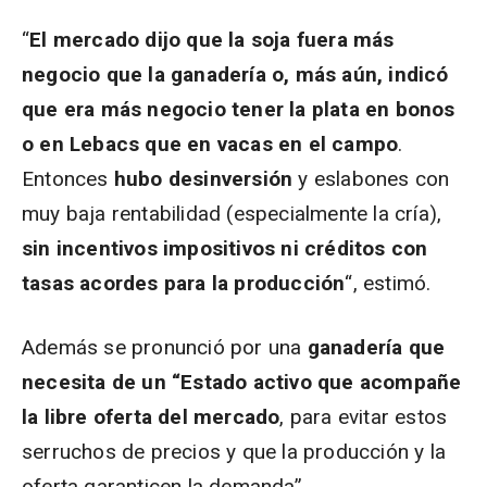
“
El mercado dijo que la soja fuera más
negocio que la ganadería o, más aún, indicó
que era más negocio tener la plata en bonos
o en Lebacs que en vacas en el campo
.
Entonces
hubo desinversión
y eslabones con
muy baja rentabilidad (especialmente la cría),
sin incentivos impositivos ni créditos con
tasas acordes para la producción
“, estimó.
Además se pronunció por una
ganadería que
necesita de un “Estado activo que acompañe
la libre oferta del mercado
, para evitar estos
serruchos de precios y que la producción y la
oferta garanticen la demanda”.