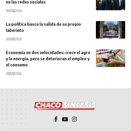
en las redes sociales
09/08/2026
La política busca la salida de su propio
laberinto
09/08/2026
Economía en dos velocidades: crece el agro
y la energía, pero se deterioran el empleo y
el consumo
08/08/2026