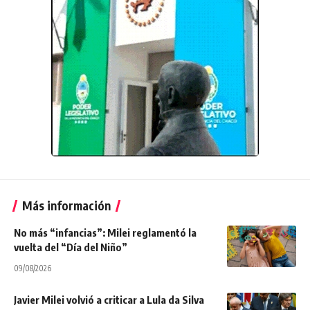
Más información
No más “infancias”: Milei reglamentó la
vuelta del “Día del Niño”
09/08/2026
Javier Milei volvió a criticar a Lula da Silva