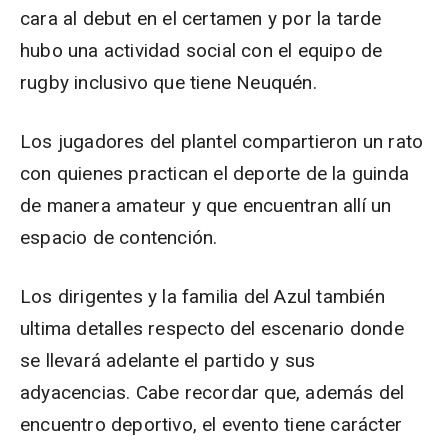
cara al debut en el certamen y por la tarde
hubo una actividad social con el equipo de
rugby inclusivo que tiene Neuquén.
Los jugadores del plantel compartieron un rato
con quienes practican el deporte de la guinda
de manera amateur y que encuentran allí un
espacio de contención.
Los dirigentes y la familia del Azul también
ultima detalles respecto del escenario donde
se llevará adelante el partido y sus
adyacencias. Cabe recordar que, además del
encuentro deportivo, el evento tiene carácter