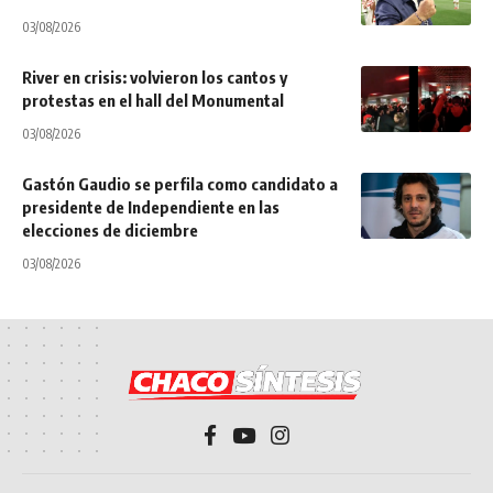
03/08/2026
River en crisis: volvieron los cantos y
protestas en el hall del Monumental
03/08/2026
Gastón Gaudio se perfila como candidato a
presidente de Independiente en las
elecciones de diciembre
03/08/2026