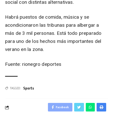
social con distintas alternativas.
Habrá puestos de comida, música y se
acondicionaron las tribunas para albergar a
más de 3 mil personas. Está todo preparado
para uno de los hechos más importantes del
verano en la zona.
Fuente: rionegro deportes
Sports
TAGGED:
Facebook