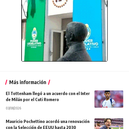
Más información
El Tottenham llegó a un acuerdo con el Inter
de Milán por el Cuti Romero
03/08/2026
Mauricio Pochettino acordó una renovación
con la Selección de EEUU hasta 2030