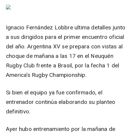
Ignacio Fernández Lobbre ultima detalles junto
a sus dirigidos para el primer encuentro oficial
del año. Argentina XV se prepara con vistas al
choque de mañana a las 17 en el Neuquén
Rugby Club frente a Brasil, por la fecha 1 del
America’s Rugby Championship.
Si bien el equipo ya fue confirmado, el
entrenador continúa elaborando su planteo
definitivo.
Ayer hubo entrenamiento por la mañana de