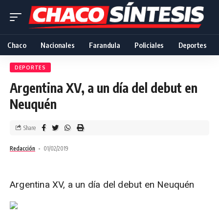
Chaco
Nacionales
Farandula
Policiales
Deportes
DEPORTES
Argentina XV, a un día del debut en
Neuquén
Share
Redacción
01/02/2019
Argentina XV, a un día del debut en Neuquén