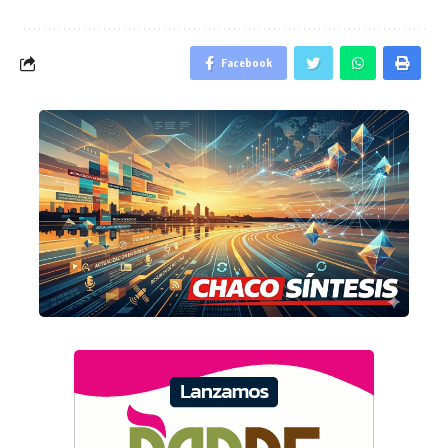
Facebook