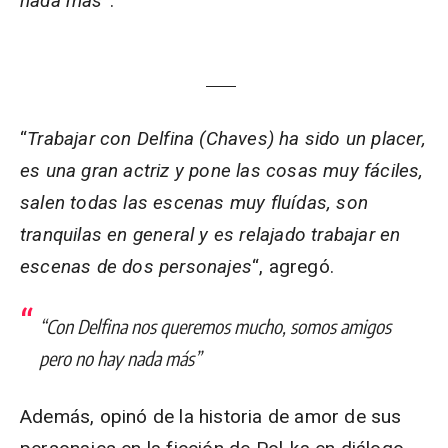
nada más
“.
“
Trabajar con Delfina (Chaves) ha sido un placer,
es una gran actriz y pone las cosas muy fáciles,
salen todas las escenas muy fluídas, son
tranquilas en general y es relajado trabajar en
escenas de dos personajes
“, agregó.
“Con Delfina nos queremos mucho, somos amigos
pero no hay nada más”
Además, opinó de la historia de amor de sus