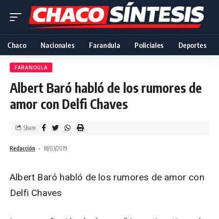
Chaco
Nacionales
Farandula
Policiales
Deportes
FARANDULA
Albert Baró habló de los rumores de
amor con Delfi Chaves
Share
Redacción
18/03/2019
Albert Baró habló de los rumores de amor con
Delfi Chaves