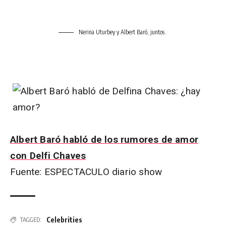
Nerina Uturbey y Albert Baró, juntos.
Albert Baró habló de los rumores de amor
con Delfi Chaves
Fuente: ESPECTACULO diario show
Celebrities
TAGGED: