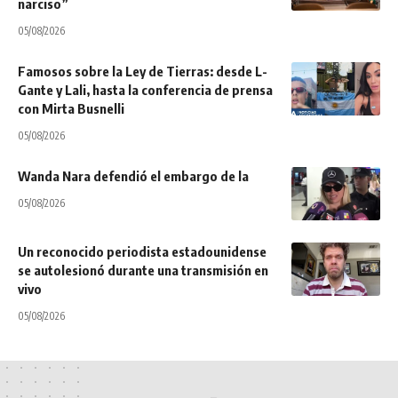
narciso”
05/08/2026
Famosos sobre la Ley de Tierras: desde L-
Gante y Lali, hasta la conferencia de prensa
con Mirta Busnelli
05/08/2026
Wanda Nara defendió el embargo de la
05/08/2026
Un reconocido periodista estadounidense
se autolesionó durante una transmisión en
vivo
05/08/2026