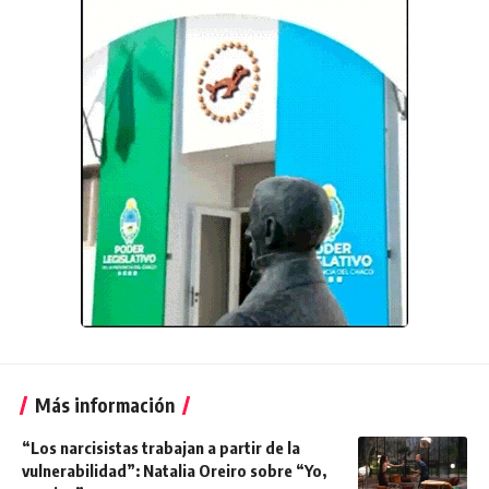
Más información
“Los narcisistas trabajan a partir de la
vulnerabilidad”: Natalia Oreiro sobre “Yo,