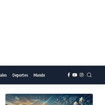
iales
Deportes
Mundo