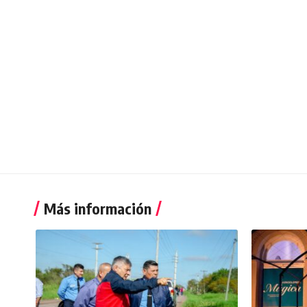
Más información