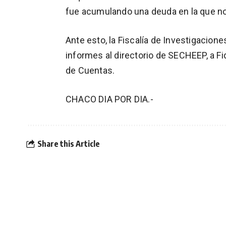
fue acumulando una deuda en la que no 
Ante esto, la Fiscalía de Investigacione
informes al directorio de SECHEEP, a Fid
de Cuentas.
CHACO DIA POR DIA.-
Share this Article