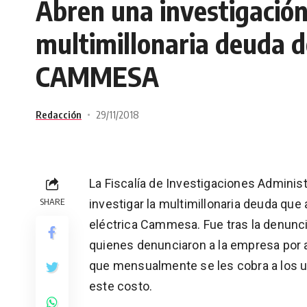
Abren una investigación
multimillonaria deuda 
CAMMESA
Redacción
29/11/2018
La Fiscalía de Investigaciones Administ
SHARE
investigar la multimillonaria deuda qu
eléctrica Cammesa. Fue tras la denunci
quienes denunciaron a la empresa por
que mensualmente se les cobra a los u
este costo.