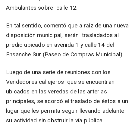
Ambulantes sobre calle 12.
En tal sentido, comentó que a raíz de una nueva
disposición municipal, serán trasladados al
predio ubicado en avenida 1 y calle 14 del
Ensanche Sur (Paseo de Compras Municipal).
Luego de una serie de reuniones con los
Vendedores callejeros que se encuentran
ubicados en las veredas de las arterias
principales, se acordó el traslado de éstos a un
lugar que les permita seguir llevando adelante
su actividad sin obstruir la vía pública.