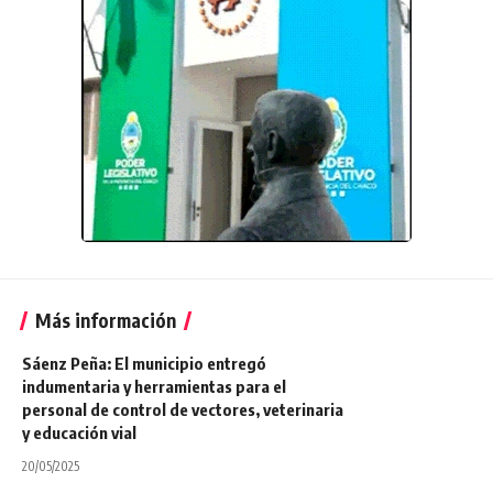
Más información
Sáenz Peña: El municipio entregó
indumentaria y herramientas para el
personal de control de vectores, veterinaria
y educación vial
20/05/2025