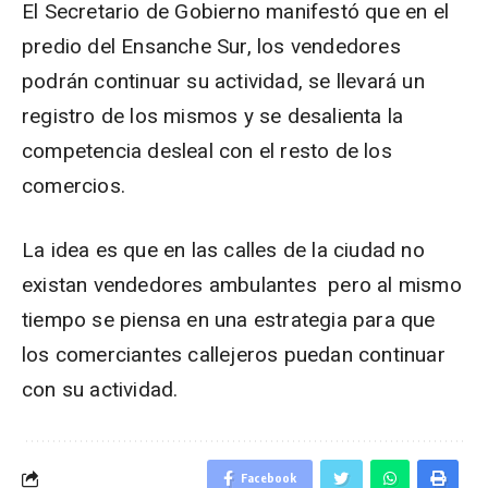
El Secretario de Gobierno manifestó que en el
predio del Ensanche Sur, los vendedores
podrán continuar su actividad, se llevará un
registro de los mismos y se desalienta la
competencia desleal con el resto de los
comercios.
La idea es que en las calles de la ciudad no
existan vendedores ambulantes pero al mismo
tiempo se piensa en una estrategia para que
los comerciantes callejeros puedan continuar
con su actividad.
Facebook