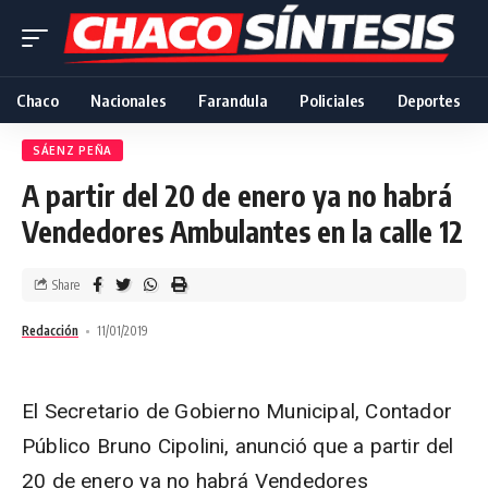
Chaco
Nacionales
Farandula
Policiales
Deportes
SÁENZ PEÑA
A partir del 20 de enero ya no habrá
Vendedores Ambulantes en la calle 12
Share
Redacción
11/01/2019
El Secretario de Gobierno Municipal, Contador
Público Bruno Cipolini, anunció que a partir del
20 de enero ya no habrá Vendedores