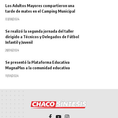
Los Adultos Mayores compartieron una
tarde de mates en el Camping Municipal
03/08/2024
Se realizó la segunda jornada del taller
dirigido a Técnicos y Delegados de Fútbol
Infantil y Juvenil
28/06/2024
Se presentó la Plataforma Educativa
MagnaPlus a la comunidad educativa
11/06/2024