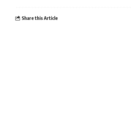
Share this Article