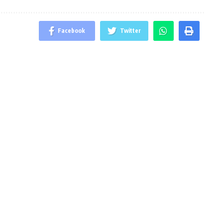
Facebook
Twitter