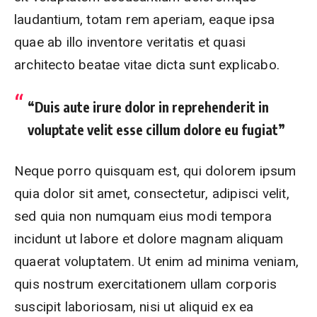
laudantium, totam rem aperiam, eaque ipsa
quae ab illo inventore veritatis et quasi
architecto beatae vitae dicta sunt explicabo.
“Duis aute irure dolor in reprehenderit in
voluptate velit esse cillum dolore eu fugiat”
Neque porro quisquam est, qui dolorem ipsum
quia dolor sit amet, consectetur, adipisci velit,
sed quia non numquam eius modi tempora
incidunt ut labore et dolore magnam aliquam
quaerat voluptatem. Ut enim ad minima veniam,
quis nostrum exercitationem ullam corporis
suscipit laboriosam, nisi ut aliquid ex ea