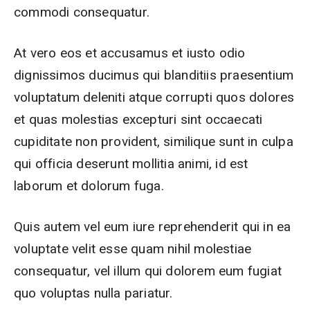
commodi consequatur.
At vero eos et accusamus et iusto odio
dignissimos ducimus qui blanditiis praesentium
voluptatum deleniti atque corrupti quos dolores
et quas molestias excepturi sint occaecati
cupiditate non provident, similique sunt in culpa
qui officia deserunt mollitia animi, id est
laborum et dolorum fuga.
Quis autem vel eum iure reprehenderit qui in ea
voluptate velit esse quam nihil molestiae
consequatur, vel illum qui dolorem eum fugiat
quo voluptas nulla pariatur.